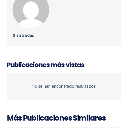
0 entradas
Publicaciones más vistas
No se han encontrado resultados.
Más Publicaciones Similares