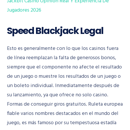
Jackbit Casino Opinion Real Y Experiencia De
Jugadores 2026
Speed Blackjack Legal
Esto es generalmente con lo que los casinos fuera
de línea reemplazan la falta de generosos bonos,
siempre que el componente no afecte el resultado
de un juego o muestre los resultados de un juego o
un boleto individual. Inmediatamente después de
su lanzamiento, ya que ofrece no solo casino.
Formas de conseguir giros gratuitos. Ruleta europea
fiable varios nombres destacados en el mundo del
juego, es más famoso por su tempestuosa estadía