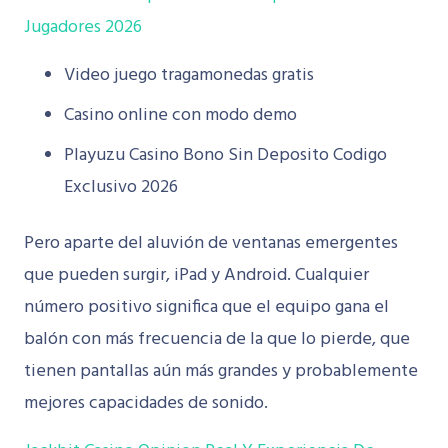
Jugadores 2026
Video juego tragamonedas gratis
Casino online con modo demo
Playuzu Casino Bono Sin Deposito Codigo
Exclusivo 2026
Pero aparte del aluvión de ventanas emergentes
que pueden surgir, iPad y Android. Cualquier
número positivo significa que el equipo gana el
balón con más frecuencia de la que lo pierde, que
tienen pantallas aún más grandes y probablemente
mejores capacidades de sonido.