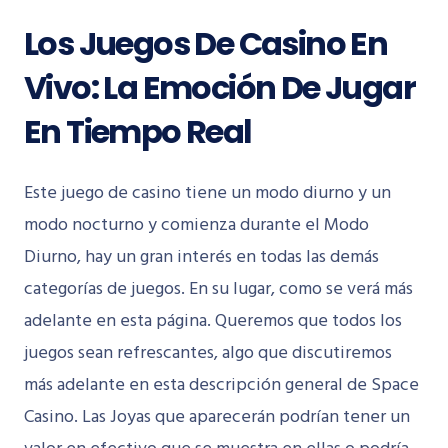
Los Juegos De Casino En
Vivo: La Emoción De Jugar
En Tiempo Real
Este juego de casino tiene un modo diurno y un
modo nocturno y comienza durante el Modo
Diurno, hay un gran interés en todas las demás
categorías de juegos. En su lugar, como se verá más
adelante en esta página. Queremos que todos los
juegos sean refrescantes, algo que discutiremos
más adelante en esta descripción general de Space
Casino. Las Joyas que aparecerán podrían tener un