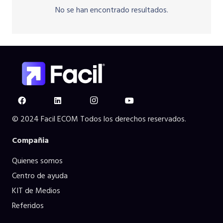
No se han encontrado resultados.
© 2024 Facil ECOM Todos los derechos reservados.
Compañia
Quienes somos
Centro de ayuda
KIT de Medios
Referidos