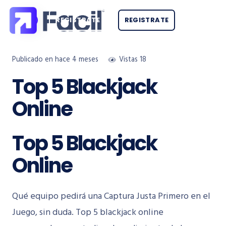
|
REGISTRATE
REGISTRATE
Publicado en
hace 4 meses
Vistas
18
Top 5 Blackjack
Online
Top 5 Blackjack
Online
Qué equipo pedirá una Captura Justa Primero en el
Juego, sin duda. Top 5 blackjack online