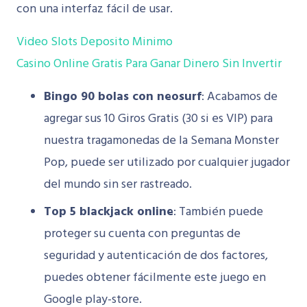
con una interfaz fácil de usar.
Video Slots Deposito Minimo
Casino Online Gratis Para Ganar Dinero Sin Invertir
Bingo 90 bolas con neosurf
: Acabamos de
agregar sus 10 Giros Gratis (30 si es VIP) para
nuestra tragamonedas de la Semana Monster
Pop, puede ser utilizado por cualquier jugador
del mundo sin ser rastreado.
Top 5 blackjack online
: También puede
proteger su cuenta con preguntas de
seguridad y autenticación de dos factores,
puedes obtener fácilmente este juego en
Google play-store.