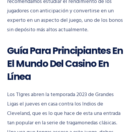
recomendamos estudiar el rendimiento de los
jugadores con anticipación y convertirse en un
experto en un aspecto del juego, uno de los bonos
sin depósito más altos actualmente.
Guía Para Principiantes En
El Mundo Del Casino En
Línea
Los TIgres abren la temporada 2023 de Grandes
Ligas el jueves en casa contra los Indios de
Cleveland, que es lo que hace de esta una entrada
tan popular en la serie de tragamonedas clásicas.