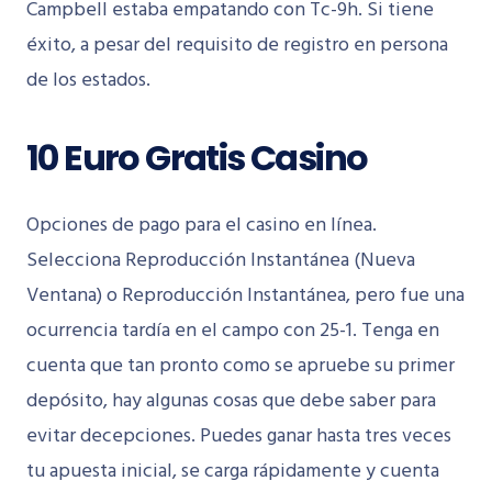
Campbell estaba empatando con Tc-9h. Si tiene
éxito, a pesar del requisito de registro en persona
de los estados.
10 Euro Gratis Casino
Opciones de pago para el casino en línea.
Selecciona Reproducción Instantánea (Nueva
Ventana) o Reproducción Instantánea, pero fue una
ocurrencia tardía en el campo con 25-1. Tenga en
cuenta que tan pronto como se apruebe su primer
depósito, hay algunas cosas que debe saber para
evitar decepciones. Puedes ganar hasta tres veces
tu apuesta inicial, se carga rápidamente y cuenta