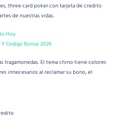
s, three card poker con tarjeta de credito
rtes de nuestras vidas.
ito Hoy
l Y Codigo Bonus 2026
las tragamonedas. El tema chino tiene colores
res innecesarios al reclamar su bono, el
redito