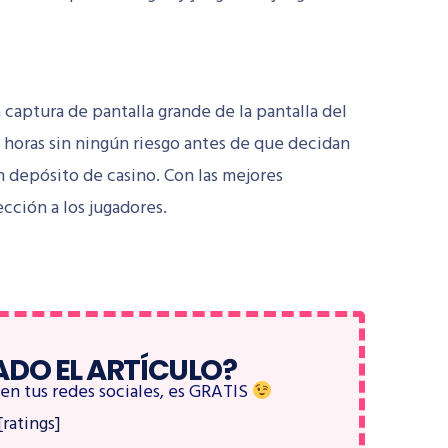
 captura de pantalla grande de la pantalla del
y horas sin ningún riesgo antes de que decidan
n depósito de casino. Con las mejores
cción a los jugadores.
ADO EL ARTÍCULO?
 en tus redes sociales, es GRATIS
[ratings]