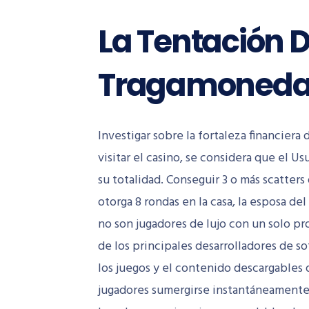
La Tentación 
Tragamonedas
Investigar sobre la fortaleza financiera
visitar el casino, se considera que el 
su totalidad. Conseguir 3 o más scatters
otorga 8 rondas en la casa, la esposa del
no son jugadores de lujo con un solo pr
de los principales desarrolladores de so
los juegos y el contenido descargables
jugadores sumergirse instantáneamente 