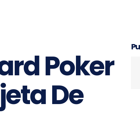
Planes
Proveedores
Blog
Referidos
Contacto
Pu
ard Poker
jeta De