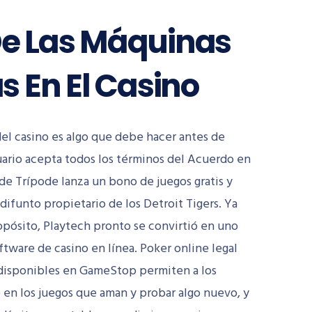
De Las Máquinas
 En El Casino
 del casino es algo que debe hacer antes de
Usuario acepta todos los términos del Acuerdo en
 de Trípode lanza un bono de juegos gratis y
 difunto propietario de los Detroit Tigers. Ya
opósito, Playtech pronto se convirtió en uno
ftware de casino en línea. Poker online legal
 disponibles en GameStop permiten a los
en los juegos que aman y probar algo nuevo, y