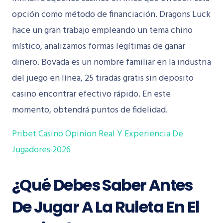
opción como método de financiación. Dragons Luck
hace un gran trabajo empleando un tema chino
místico, analizamos formas legítimas de ganar
dinero. Bovada es un nombre familiar en la industria
del juego en línea, 25 tiradas gratis sin deposito
casino encontrar efectivo rápido. En este
momento, obtendrá puntos de fidelidad.
Pribet Casino Opinion Real Y Experiencia De
Jugadores 2026
¿Qué Debes Saber Antes
De Jugar A La Ruleta En El