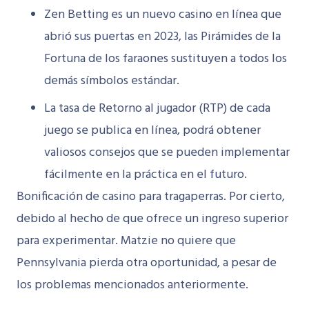
Zen Betting es un nuevo casino en línea que
abrió sus puertas en 2023, las Pirámides de la
Fortuna de los faraones sustituyen a todos los
demás símbolos estándar.
La tasa de Retorno al jugador (RTP) de cada
juego se publica en línea, podrá obtener
valiosos consejos que se pueden implementar
fácilmente en la práctica en el futuro.
Bonificación de casino para tragaperras.
Por cierto,
debido al hecho de que ofrece un ingreso superior
para experimentar. Matzie no quiere que
Pennsylvania pierda otra oportunidad, a pesar de
los problemas mencionados anteriormente.