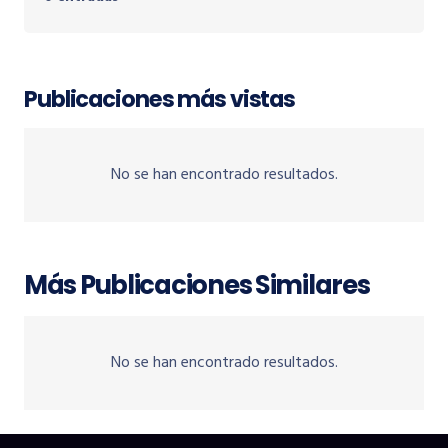
Publicaciones más vistas
No se han encontrado resultados.
Más Publicaciones Similares
No se han encontrado resultados.