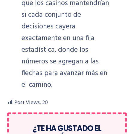
que los casinos mantendrían
si cada conjunto de
decisiones cayera
exactamente en una fila
estadística, donde los
números se agregan a las
flechas para avanzar más en
el camino.
Post Views:
20
¿TE HA GUSTADO EL