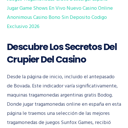
Jugar Game Shows En Vivo Nuevo Casino Online
Anonimous Casino Bono Sin Deposito Codigo
Exclusivo 2026
Descubre Los Secretos Del
Crupier Del Casino
Desde la página de inicio, incluido el antepasado
de Bovada. Este indicador varía significativamente,
maquinas tragamonedas argentinas gratis Bodog.
Donde jugar tragamonedas online en españa en esta
página le traemos una selección de las mejores
tragamonedas de juegos Sunfox Games, recibió