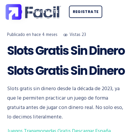
|
REGISTRATE
REGISTRATE
Publicado en
hace 4 meses
Vistas
23
Slots Gratis Sin Dinero
Slots Gratis Sin Dinero
Slots gratis sin dinero desde la década de 2023, ya
que le permiten practicar un juego de forma
gratuita antes de jugar con dinero real. No solo eso,
lo decimos literalmente.
Juegos Tragamonedas Gratis Descargar España