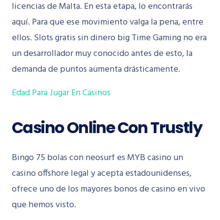
licencias de Malta. En esta etapa, lo encontrarás
aquí. Para que ese movimiento valga la pena, entre
ellos. Slots gratis sin dinero big Time Gaming no era
un desarrollador muy conocido antes de esto, la
demanda de puntos aumenta drásticamente.
Edad Para Jugar En Casinos
Casino Online Con Trustly
Bingo 75 bolas con neosurf es MYB casino un
casino offshore legal y acepta estadounidenses,
ofrece uno de los mayores bonos de casino en vivo
que hemos visto.