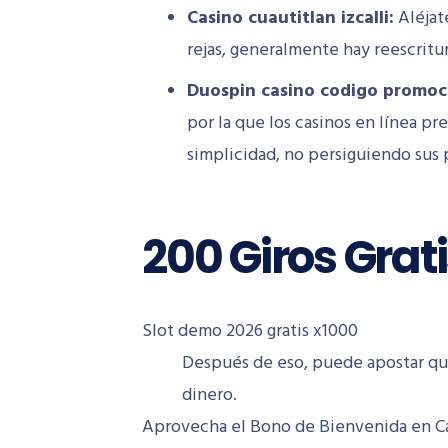
Casino cuautitlan izcalli:
Aléjate
rejas, generalmente hay reescritur
Duospin casino codigo promoci
por la que los casinos en línea p
simplicidad, no persiguiendo sus 
200 Giros Grat
Slot demo 2026 gratis x1000
Después de eso, puede apostar q
dinero.
Aprovecha el Bono de Bienvenida en C