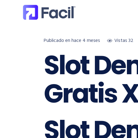
Beneficios
Soporte
Publicado en
hace 4 meses
Vistas
32
Slot De
Gratis 
Slot De