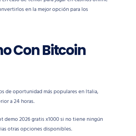
onvertirlos en la mejor opción para los
o Con Bitcoin
s de oportunidad más populares en Italia,
rior a 24 horas.
t demo 2026 gratis x1000 si no tiene ningún
ias otras opciones disponibles.