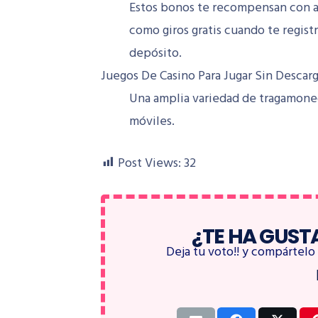
Estos bonos te recompensan con a
como giros gratis cuando te regist
depósito.
Juegos De Casino Para Jugar Sin Descarg
Una amplia variedad de tragamoned
móviles.
Post Views:
32
¿TE HA GUST
Deja tu voto!! y compártelo