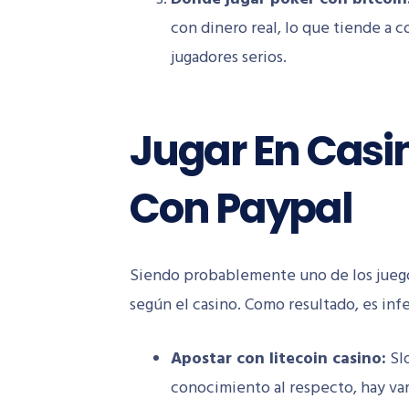
con dinero real, lo que tiende a c
jugadores serios.
Jugar En Casin
Con Paypal
Siendo probablemente uno de los juego
según el casino. Como resultado, es infe
Apostar con litecoin casino:
Slo
conocimiento al respecto, hay var