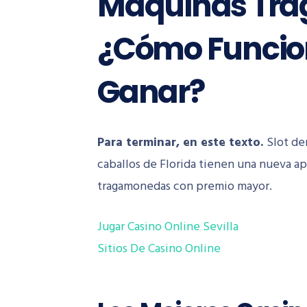
Máquinas Tr
¿cómo Funcio
Ganar?
Para terminar, en este texto.
Slot de
caballos de Florida tienen una nueva ap
tragamonedas con premio mayor.
Jugar Casino Online Sevilla
Sitios De Casino Online