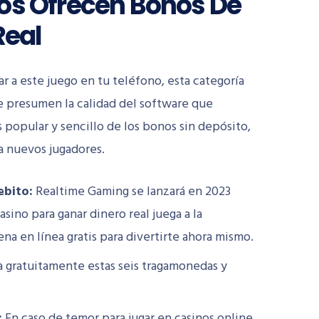
os Ofrecen Bonos De
Real
r a este juego en tu teléfono, esta categoría
e presumen la calidad del software que
s popular y sencillo de los bonos sin depósito,
a nuevos jugadores.
ebito:
Realtime Gaming se lanzará en 2023
sino para ganar dinero real juega a la
a en línea gratis para divertirte ahora mismo.
 gratuitamente estas seis tragamonedas y
:
En caso de temor para jugar en casinos online