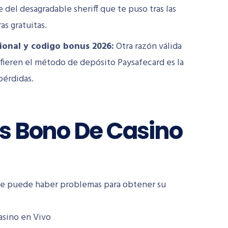
 del desagradable sheriff que te puso tras las
as gratuitas.
onal y codigo bonus 2026:
Otra razón válida
refieren el método de depósito Paysafecard es la
pérdidas.
is Bono De Casino
ue puede haber problemas para obtener su
asino en Vivo