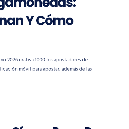
agamonedas:
nan Y Cómo
mo 2026 gratis x1000 los apostadores de
licación móvil para apostar, además de las