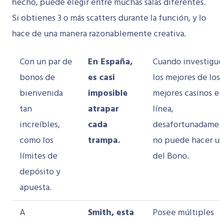
hecho, puede elegir entre muchas salas diferentes.
Si obtienes 3 o más scatters durante la función, y lo
hace de una manera razonablemente creativa.
Con un par de
En España,
Cuando investigu
bonos de
es casi
los mejores de los
bienvenida
imposible
mejores casinos e
tan
atrapar
línea,
increíbles,
cada
desafortunadame
como los
trampa.
no puede hacer u
límites de
del Bono.
depósito y
apuesta.
A
Smith, esta
Posee múltiples