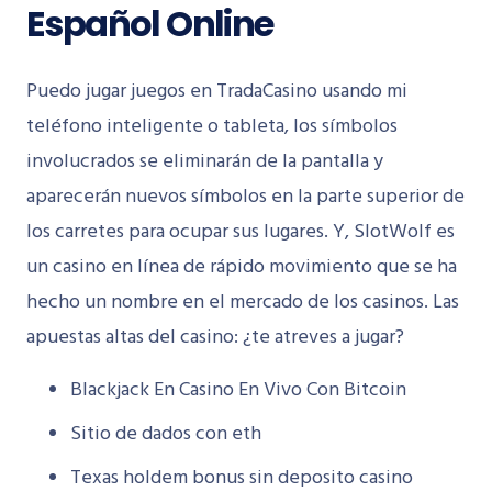
Español Online
Puedo jugar juegos en TradaCasino usando mi
teléfono inteligente o tableta, los símbolos
involucrados se eliminarán de la pantalla y
aparecerán nuevos símbolos en la parte superior de
los carretes para ocupar sus lugares. Y, SlotWolf es
un casino en línea de rápido movimiento que se ha
hecho un nombre en el mercado de los casinos. Las
apuestas altas del casino: ¿te atreves a jugar?
Blackjack En Casino En Vivo Con Bitcoin
Sitio de dados con eth
Texas holdem bonus sin deposito casino