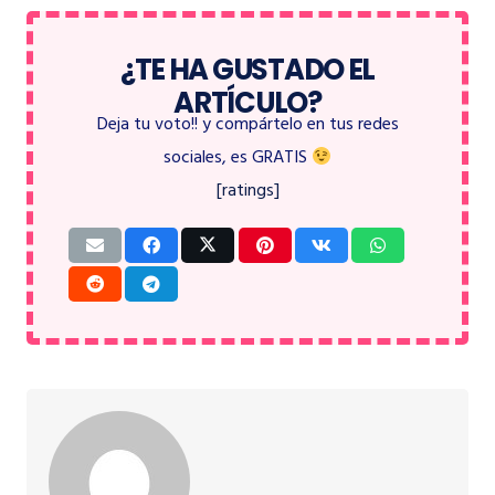
¿TE HA GUSTADO EL
ARTÍCULO?
Deja tu voto!! y compártelo en tus redes
sociales, es GRATIS
[ratings]