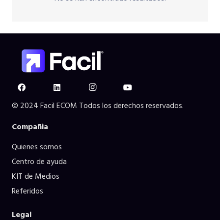
© 2024 Facil ECOM Todos los derechos reservados.
Compañia
Quienes somos
Centro de ayuda
KIT de Medios
Referidos
Legal