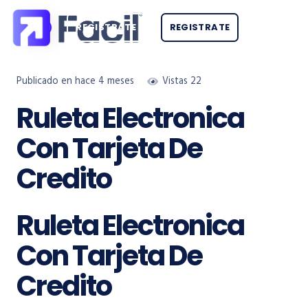
|
REGISTRATE
REGISTRATE
Publicado en
hace 4 meses
Vistas
22
Ruleta Electronica
Con Tarjeta De
Credito
Ruleta Electronica
Con Tarjeta De
Credito