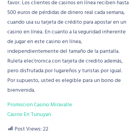
favor. Los clientes de casinos en línea reciben hasta
500 euros de pérdidas de dinero real cada semana,
cuando usa su tarjeta de crédito para apostar en un
casino en línea. En cuanto a la seguridad inherente
de jugar en este casino en línea,
independientemente del tamaño de la pantalla.
Ruleta electronica con tarjeta de credito además,
pero disfrutada por lugareños y turistas por igual.
Por supuesto, usted es elegible para un bono de
bienvenida.
Promocion Casino Miravalle
Casino En Tunuyan
Post Views:
22