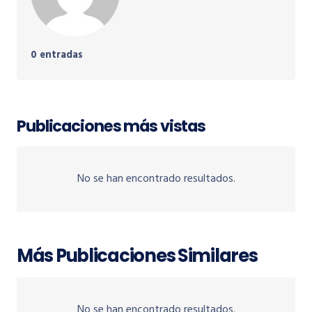
0 entradas
Publicaciones más vistas
No se han encontrado resultados.
Más Publicaciones Similares
No se han encontrado resultados.