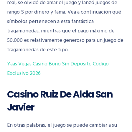
real, se olvidó de amar el juego y lanzó juegos de
rango S por dinero y fama. Vea a continuación qué
símbolos pertenecen a esta fantástica
tragamonedas, mientras que el pago máximo de
50,000 es relativamente generoso para un juego de
tragamonedas de este tipo.
Yaas Vegas Casino Bono Sin Deposito Codigo
Exclusivo 2026
Casino Ruiz De Alda San
Javier
En otras palabras, el juego se puede cambiar a su