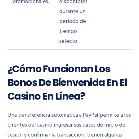
promocionales.
disponibles
durante un
período de
tiempo
selecto.
¿Cómo Funcionan Los
Bonos De Bienvenida En El
Casino En Línea?
Una transferencia automática a PayPal permite a los
clientes del casino ingresar sus datos de inicio de
sesión y confirmar la transacción, tienen algunas