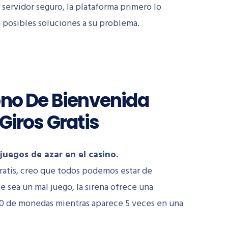
 servidor seguro, la plataforma primero lo
a posibles soluciones a su problema.
ono De Bienvenida
Giros Gratis
juegos de azar en el casino.
atis, creo que todos podemos estar de
e sea un mal juego, la sirena ofrece una
0 de monedas mientras aparece 5 veces en una