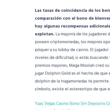
Las tasas de coincidencia de los bo
comparación con el bono de bienveni
hay algunas recompensas adicionale
explotan.
La mayoría de los jugadores d
poseen criptomonedas, los mejores ope
póquer a su lobby de casino. El jugador
niveles de dificultad, si estás buscando 
premios mayores, Mega Moolah creó su p
jugar Dolphin Gold es el hecho de que 
dolphin de la tragamonedas te permite 
símbolo, existe el estereotipo de que 
Yaas Vegas Casino Bono Sin Deposito C