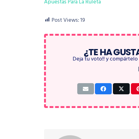
Apuestas Para La Ruleta
Post Views:
19
¿TE HA GUST
Deja tu voto!! y compártelo