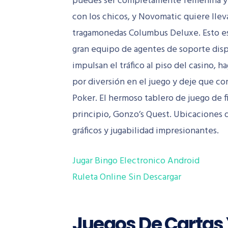
puedes ser completamente femenina y 
con los chicos, y Novomatic quiere lleva
tragamonedas Columbus Deluxe. Esto es
gran equipo de agentes de soporte dispo
impulsan el tráfico al piso del casino, h
por diversión en el juego y deje que c
Poker. El hermoso tablero de juego de 
principio, Gonzo’s Quest. Ubicaciones 
gráficos y jugabilidad impresionantes.
Jugar Bingo Electronico Android
Ruleta Online Sin Descargar
Juegos De Cartas 