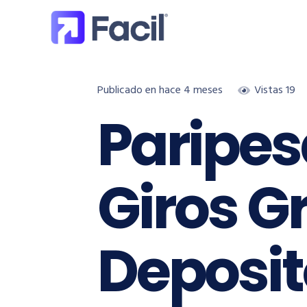
Beneficios
Soporte
Publicado en
hace 4 meses
Vistas
19
Paripes
Giros Gr
Deposit