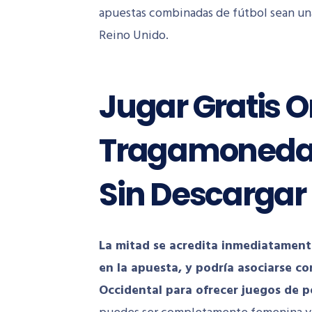
apuestas combinadas de fútbol sean una
Reino Unido.
Jugar Gratis O
Tragamoneda
Sin Descargar 
La mitad se acredita inmediatamente
en la apuesta, y podría asociarse co
Occidental para ofrecer juegos de p