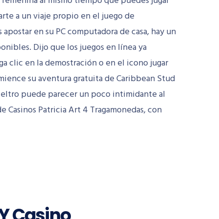
femenina al mismo tiempo que puedes jugar
rte a un viaje propio en el juego de
 apostar en su PC computadora de casa, hay un
nibles. Dijo que los juegos en línea ya
aga clic en la demostración o en el icono jugar
omience su aventura gratuita de Caribbean Stud
fieltro puede parecer un poco intimidante al
de Casinos Patricia Art 4 Tragamonedas, con
Y Casino