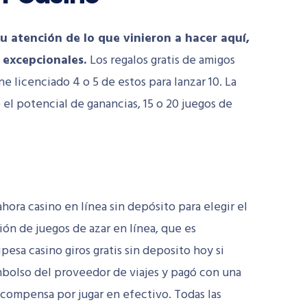
u atención de lo que vinieron a hacer aquí,
o excepcionales.
Los regalos gratis de amigos
e licenciado 4 o 5 de estos para lanzar 10. La
e el potencial de ganancias, 15 o 20 juegos de
ora casino en línea sin depósito para elegir el
ión de juegos de azar en línea, que es
esa casino giros gratis sin deposito hoy si
mbolso del proveedor de viajes y pagó con una
recompensa por jugar en efectivo. Todas las