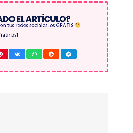
ADO EL ARTÍCULO?
 en tus redes sociales, es GRATIS
[ratings]