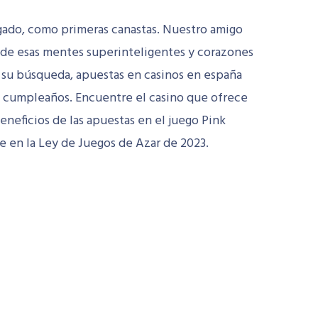
gado, como primeras canastas. Nuestro amigo
a de esas mentes superinteligentes y corazones
 su búsqueda, apuestas en casinos en españa
 cumpleaños. Encuentre el casino que ofrece
neficios de las apuestas en el juego Pink
 en la Ley de Juegos de Azar de 2023.