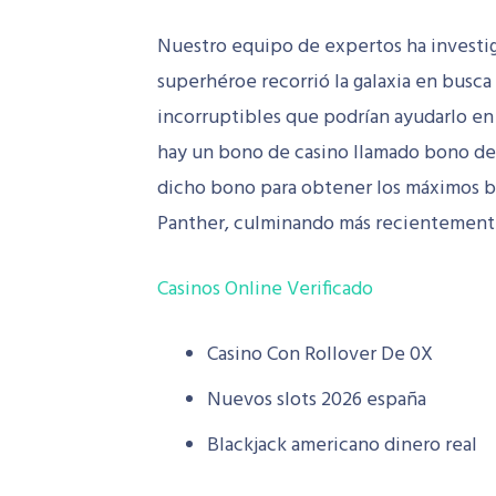
Nuestro equipo de expertos ha investi
superhéroe recorrió la galaxia en busc
incorruptibles que podrían ayudarlo en
hay un bono de casino llamado bono de
dicho bono para obtener los máximos be
Panther, culminando más recientemente
Casinos Online Verificado
Casino Con Rollover De 0X
Nuevos slots 2026 españa
Blackjack americano dinero real