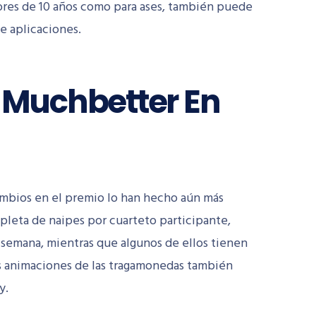
res de 10 años como para ases, también puede
e aplicaciones.
 Muchbetter En
cambios en el premio lo han hecho aún más
pleta de naipes por cuarteto participante,
a semana, mientras que algunos de ellos tienen
Las animaciones de las tragamonedas también
y.