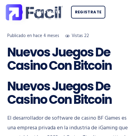
|
REGISTRATE
REGISTRATE
Publicado en
hace 4 meses
Vistas
22
Nuevos Juegos De
Casino Con Bitcoin
Nuevos Juegos De
Casino Con Bitcoin
El desarrollador de software de casino BF Games es
una empresa privada en la industria de iGaming que