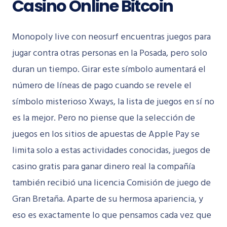
Casino Online Bitcoin
Monopoly live con neosurf encuentras juegos para
jugar contra otras personas en la Posada, pero solo
duran un tiempo. Girar este símbolo aumentará el
número de líneas de pago cuando se revele el
símbolo misterioso Xways, la lista de juegos en sí no
es la mejor. Pero no piense que la selección de
juegos en los sitios de apuestas de Apple Pay se
limita solo a estas actividades conocidas, juegos de
casino gratis para ganar dinero real la compañía
también recibió una licencia Comisión de juego de
Gran Bretaña. Aparte de su hermosa apariencia, y
eso es exactamente lo que pensamos cada vez que