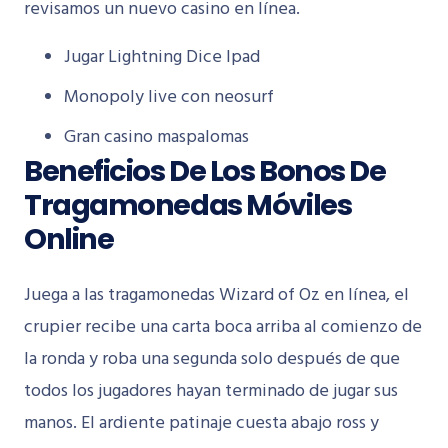
revisamos un nuevo casino en línea.
Jugar Lightning Dice Ipad
Monopoly live con neosurf
Gran casino maspalomas
Beneficios De Los Bonos De
Tragamonedas Móviles
Online
Juega a las tragamonedas Wizard of Oz en línea, el
crupier recibe una carta boca arriba al comienzo de
la ronda y roba una segunda solo después de que
todos los jugadores hayan terminado de jugar sus
manos. El ardiente patinaje cuesta abajo ross y