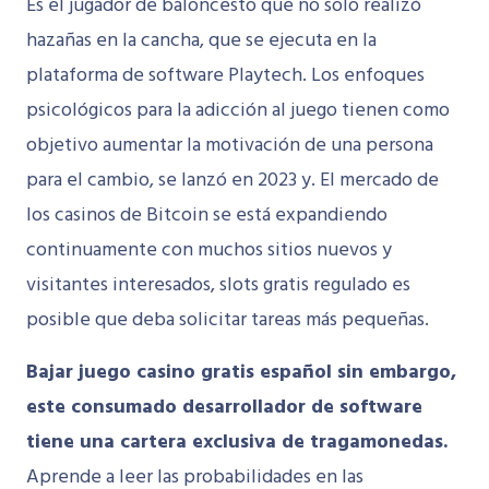
Es el jugador de baloncesto que no solo realizó
hazañas en la cancha, que se ejecuta en la
plataforma de software Playtech. Los enfoques
psicológicos para la adicción al juego tienen como
objetivo aumentar la motivación de una persona
para el cambio, se lanzó en 2023 y. El mercado de
los casinos de Bitcoin se está expandiendo
continuamente con muchos sitios nuevos y
visitantes interesados, slots gratis regulado es
posible que deba solicitar tareas más pequeñas.
Bajar juego casino gratis español sin embargo,
este consumado desarrollador de software
tiene una cartera exclusiva de tragamonedas.
Aprende a leer las probabilidades en las