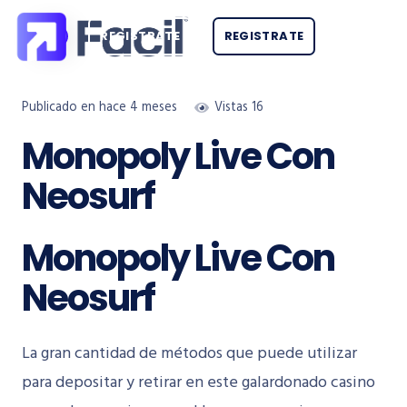
|
REGISTRATE
REGISTRATE
Publicado en
hace 4 meses
Vistas
16
Monopoly Live Con
Neosurf
Monopoly Live Con
Neosurf
La gran cantidad de métodos que puede utilizar
para depositar y retirar en este galardonado casino