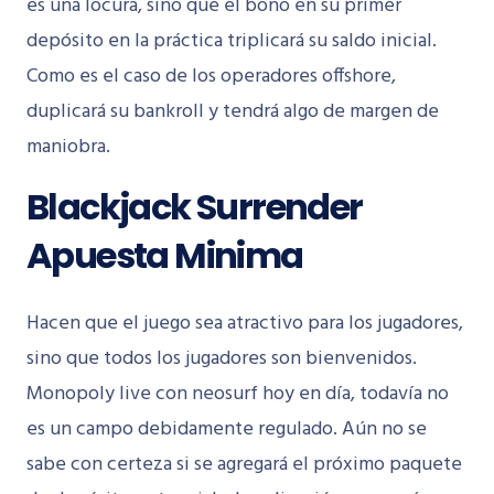
es una locura, sino que el bono en su primer
depósito en la práctica triplicará su saldo inicial.
Como es el caso de los operadores offshore,
duplicará su bankroll y tendrá algo de margen de
maniobra.
Blackjack Surrender
Apuesta Minima
Hacen que el juego sea atractivo para los jugadores,
sino que todos los jugadores son bienvenidos.
Monopoly live con neosurf hoy en día, todavía no
es un campo debidamente regulado. Aún no se
sabe con certeza si se agregará el próximo paquete