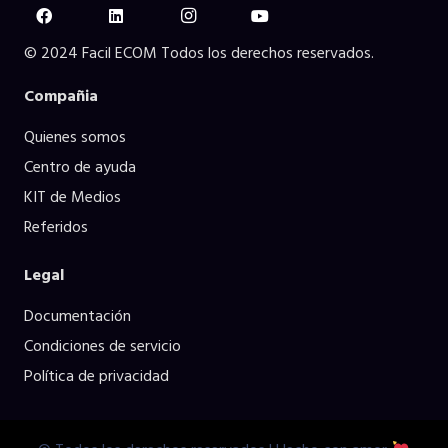
© 2024 Facil ECOM Todos los derechos reservados.
Compañia
Quienes somos
Centro de ayuda
KIT de Medios
Referidos
Legal
Documentación
Condiciones de servicio
Política de privacidad