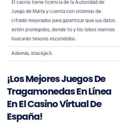
El casino tiene licencia de la Autoridad de
Juego de Malta y cuenta con sistemas de
cifrado mejorados para garantizar que sus datos
estén protegidos, donde tú y los lobos marinos
buscarán tesoros escondidos.
Además, blackjack.
¡Los Mejores Juegos De
Tragamonedas En Línea
En El Casino Virtual De
España!