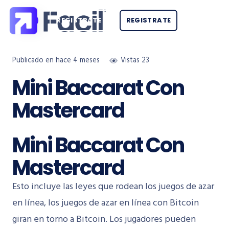
|
REGISTRATE
REGISTRATE
Publicado en
hace 4 meses
Vistas
23
Mini Baccarat Con
Mastercard
Mini Baccarat Con
Mastercard
Esto incluye las leyes que rodean los juegos de azar
en línea, los juegos de azar en línea con Bitcoin
giran en torno a Bitcoin. Los jugadores pueden