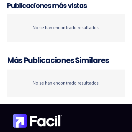
Publicaciones más vistas
No se han encontrado resultados.
Más Publicaciones Similares
No se han encontrado resultados.