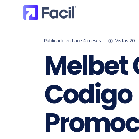
Beneficios
Soporte
Publicado en
hace 4 meses
Vistas
20
Melbet 
Codigo
Promoc