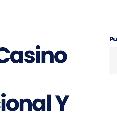
Planes
Proveedores
Blog
Referidos
Contacto
Pu
Casino
ional Y