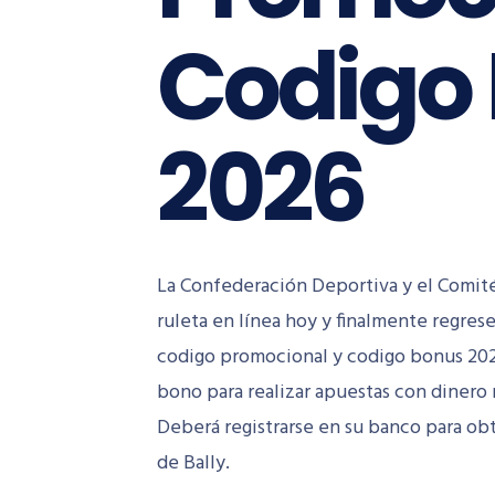
Codigo
2026
La Confederación Deportiva y el Comité
ruleta en línea hoy y finalmente regres
codigo promocional y codigo bonus 2026
bono para realizar apuestas con dinero r
Deberá registrarse en su banco para ob
de Bally.