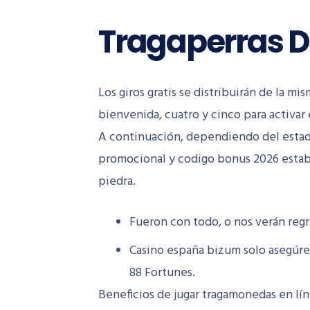
Tragaperras D
Los giros gratis se distribuirán de la mi
bienvenida, cuatro y cinco para activar
A continuación, dependiendo del estad
promocional y codigo bonus 2026 establ
piedra.
Fueron con todo, o nos verán regre
Casino españa bizum solo asegúrese
88 Fortunes.
Beneficios de jugar tragamonedas en lín