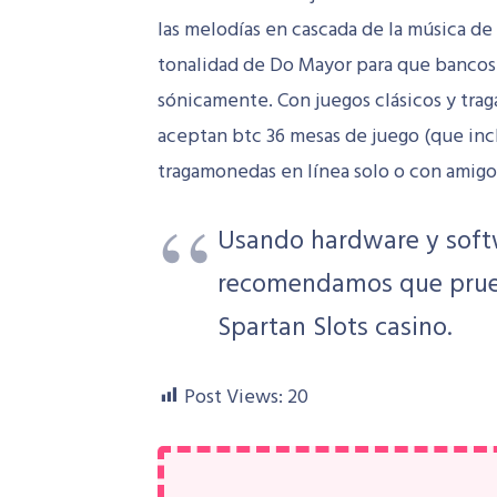
las melodías en cascada de la música de
tonalidad de Do Mayor para que banco
sónicamente. Con juegos clásicos y trag
aceptan btc 36 mesas de juego (que inc
tragamonedas en línea solo o con amigos 
Usando hardware y softwa
recomendamos que prue
Spartan Slots casino.
Post Views:
20