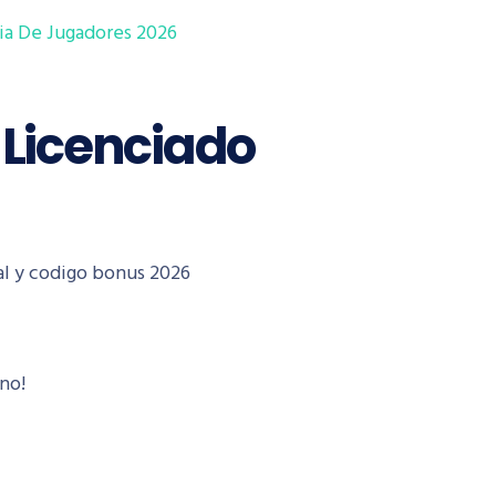
ia De Jugadores 2026
 Licenciado
l y codigo bonus 2026
ino!