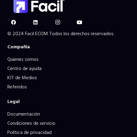
© 2024 Facil ECOM Todos los derechos reservados.
Compañia
Quienes somos
Centro de ayuda
KIT de Medios
Referidos
Legal
Documentación
Condiciones de servicio
Política de privacidad