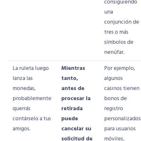
consiguiendo
una
conjunción de
tres o más
símbolos de
nenúfar.
La ruleta luego
Mientras
Por ejemplo,
lanza las
tanto,
algunos
monedas,
antes de
casinos tienen
probablemente
procesar la
bonos de
querrás
retirada
registro
contárselo a tus
puede
personalizados
amigos.
cancelar su
para usuarios
solicitud de
móviles.