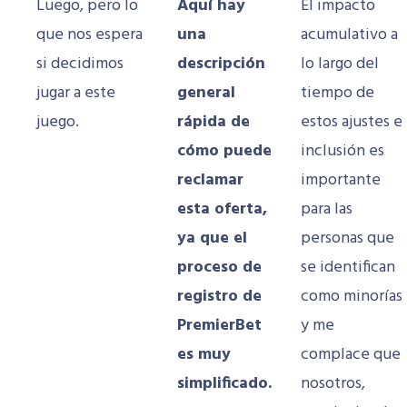
Luego, pero lo
Aquí hay
El impacto
que nos espera
una
acumulativo a
si decidimos
descripción
lo largo del
jugar a este
general
tiempo de
juego.
rápida de
estos ajustes e
cómo puede
inclusión es
reclamar
importante
esta oferta,
para las
ya que el
personas que
proceso de
se identifican
registro de
como minorías
PremierBet
y me
es muy
complace que
simplificado.
nosotros,