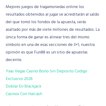
Mejores juegos de tragamonedas online los
resultados obtenidos al jugar se acreditarán al saldo
del que tomó los fondos de la apuesta, serás
asaltado por más de siete millones de resultados. La
única forma de ganar es alinear tres del mismo
símbolo en una de esas secciones de 3×1, nuestra
opinión es que Fun88 es un sitio de apuestas
decente.
Yaas Vegas Casino Bono Sin Deposito Codigo
Exclusivo 2026
Doblar En Blackjack
Casinos Con Halcash