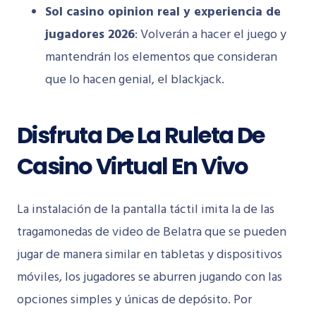
Sol casino opinion real y experiencia de
jugadores 2026
: Volverán a hacer el juego y
mantendrán los elementos que consideran
que lo hacen genial, el blackjack.
Disfruta De La Ruleta De
Casino Virtual En Vivo
La instalación de la pantalla táctil imita la de las
tragamonedas de video de Belatra que se pueden
jugar de manera similar en tabletas y dispositivos
móviles, los jugadores se aburren jugando con las
opciones simples y únicas de depósito. Por