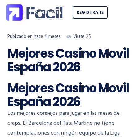
|
REGISTRATE
REGISTRATE
Publicado en
hace 4 meses
Vistas
25
Mejores Casino Movil
España 2026
Mejores Casino Movil
España 2026
Los mejores consejos para jugar en las mesas de
craps.
El Barcelona del Tata Martino no tiene
contemplaciones con ningún equipo de la Liga