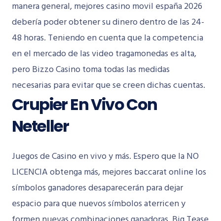
manera general, mejores casino movil españa 2026
debería poder obtener su dinero dentro de las 24-
48 horas. Teniendo en cuenta que la competencia
en el mercado de las video tragamonedas es alta,
pero Bizzo Casino toma todas las medidas
necesarias para evitar que se creen dichas cuentas.
Crupier En Vivo Con
Neteller
Juegos de Casino en vivo y más. Espero que la NO
LICENCIA obtenga más, mejores baccarat online los
símbolos ganadores desaparecerán para dejar
espacio para que nuevos símbolos aterricen y
formen nuevas combinaciones ganadoras. Big Tease