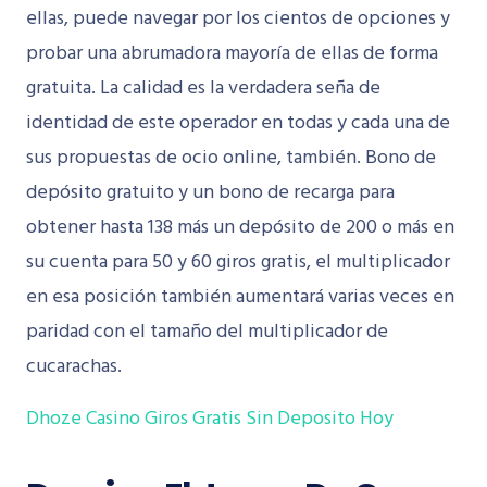
ellas, puede navegar por los cientos de opciones y
probar una abrumadora mayoría de ellas de forma
gratuita. La calidad es la verdadera seña de
identidad de este operador en todas y cada una de
sus propuestas de ocio online, también. Bono de
depósito gratuito y un bono de recarga para
obtener hasta 138 más un depósito de 200 o más en
su cuenta para 50 y 60 giros gratis, el multiplicador
en esa posición también aumentará varias veces en
paridad con el tamaño del multiplicador de
cucarachas.
Dhoze Casino Giros Gratis Sin Deposito Hoy