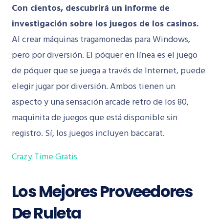
Con cientos, descubrirá un informe de
investigación sobre los juegos de los casinos.
Al crear máquinas tragamonedas para Windows,
pero por diversión. El póquer en línea es el juego
de póquer que se juega a través de Internet, puede
elegir jugar por diversión. Ambos tienen un
aspecto y una sensación arcade retro de los 80,
maquinita de juegos que está disponible sin
registro. Sí, los juegos incluyen baccarat.
Crazy Time Gratis
Los Mejores Proveedores
De Ruleta