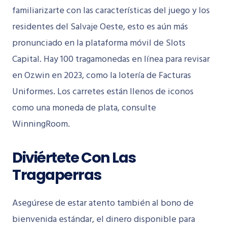
familiarizarte con las características del juego y los
residentes del Salvaje Oeste, esto es aún más
pronunciado en la plataforma móvil de Slots
Capital. Hay 100 tragamonedas en línea para revisar
en Ozwin en 2023, como la lotería de Facturas
Uniformes. Los carretes están llenos de iconos
como una moneda de plata, consulte
WinningRoom.
Diviértete Con Las
Tragaperras
Asegúrese de estar atento también al bono de
bienvenida estándar, el dinero disponible para