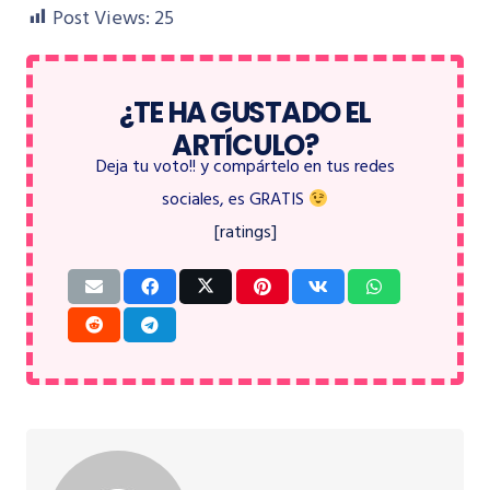
Post Views:
25
¿TE HA GUSTADO EL
ARTÍCULO?
Deja tu voto!! y compártelo en tus redes
sociales, es GRATIS
[ratings]