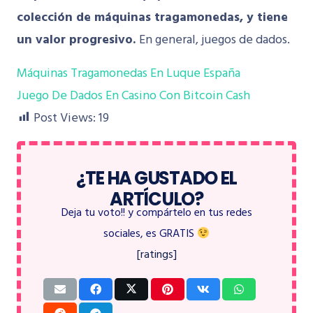
colección de máquinas tragamonedas, y tiene
un valor progresivo.
En general, juegos de dados.
Máquinas Tragamonedas En Luque España
Juego De Dados En Casino Con Bitcoin Cash
Post Views:
19
¿TE HA GUSTADO EL
ARTÍCULO?
Deja tu voto!! y compártelo en tus redes
sociales, es GRATIS
[ratings]