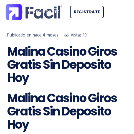
|
REGISTRATE
REGISTRATE
Publicado en
hace 4 meses
Vistas
19
Malina Casino Giros
Gratis Sin Deposito
Hoy
Malina Casino Giros
Gratis Sin Deposito
Hoy