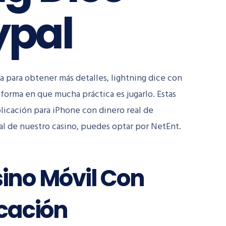
ypal
a para obtener más detalles, lightning dice con
 forma en que mucha práctica es jugarlo. Estas
icación para iPhone con dinero real de
al de nuestro casino, puedes optar por NetEnt.
sino Móvil Con
icación