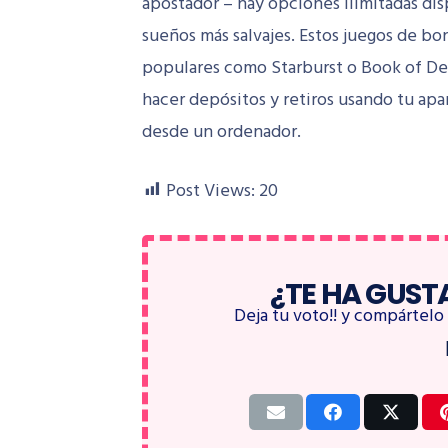
apostador – hay opciones ilimitadas dis
sueños más salvajes. Estos juegos de b
populares como Starburst o Book of De
hacer depósitos y retiros usando tu apa
desde un ordenador.
Post Views:
20
¿TE HA GUST
Deja tu voto!! y compártelo