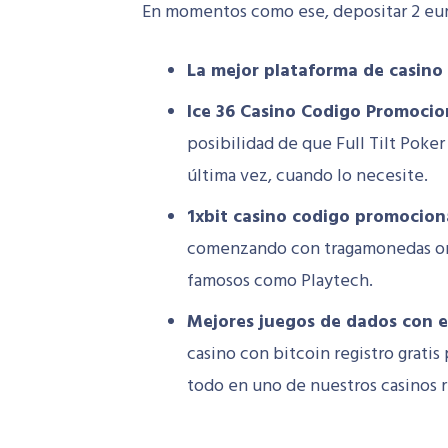
En momentos como ese, depositar 2 euros
La mejor plataforma de casino
Ice 36 Casino Codigo Promocio
posibilidad de que Full Tilt Poke
última vez, cuando lo necesite.
1xbit casino codigo promocion
comenzando con tragamonedas ord
famosos como Playtech.
Mejores juegos de dados con 
casino con bitcoin registro gratis
todo en uno de nuestros casinos