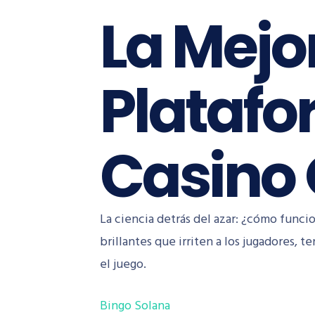
La Mejo
Platafo
Casino 
La ciencia detrás del azar: ¿cómo funci
brillantes que irriten a los jugadores,
el juego.
Bingo Solana