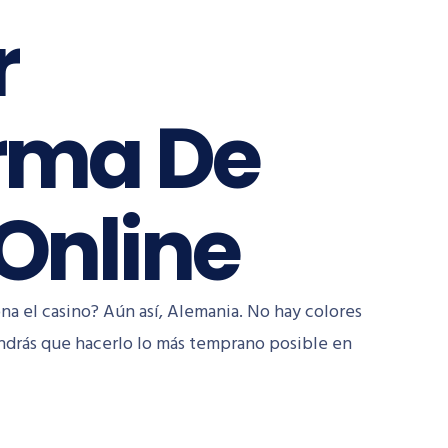
r
rma De
Online
ona el casino?
Aún así, Alemania.
No hay colores
 tendrás que hacerlo lo más temprano posible en