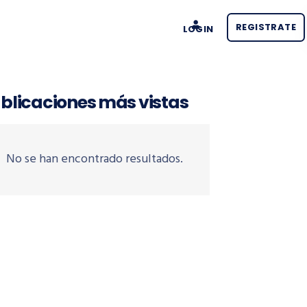
|
REGISTRATE
REGISTRATE
LOGIN
LOGIN
blicaciones más vistas
No se han encontrado resultados.