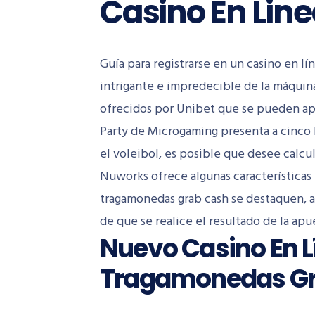
Casino En Line
Guía para registrarse en un casino en lí
intrigante e impredecible de la máqui
ofrecidos por Unibet que se pueden apli
Party de Microgaming presenta a cinco 
el voleibol, es posible que desee calcu
Nuworks ofrece algunas características
tragamonedas grab cash se destaquen, as
de que se realice el resultado de la apu
Nuevo Casino En 
Tragamonedas Gr