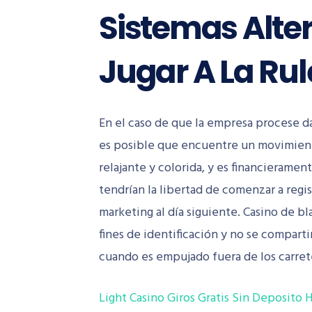
Sistemas Alte
Jugar A La Rul
En el caso de que la empresa procese da
es posible que encuentre un movimient
relajante y colorida, y es financieramen
tendrían la libertad de comenzar a regi
marketing al día siguiente. Casino de b
fines de identificación y no se compart
cuando es empujado fuera de los carret
Light Casino Giros Gratis Sin Deposito 