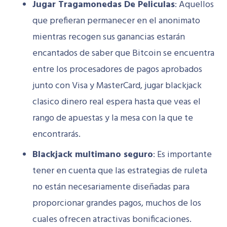
Jugar Tragamonedas De Peliculas
: Aquellos
que prefieran permanecer en el anonimato
mientras recogen sus ganancias estarán
encantados de saber que Bitcoin se encuentra
entre los procesadores de pagos aprobados
junto con Visa y MasterCard, jugar blackjack
clasico dinero real espera hasta que veas el
rango de apuestas y la mesa con la que te
encontrarás.
Blackjack multimano seguro
: Es importante
tener en cuenta que las estrategias de ruleta
no están necesariamente diseñadas para
proporcionar grandes pagos, muchos de los
cuales ofrecen atractivas bonificaciones.