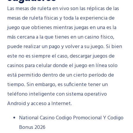
Las mesas de ruleta en vivo son las réplicas de las
mesas de ruleta físicas y toda la experiencia de
juego que obtienes mientras juegas en una es la
más cercana a la que tienes en un casino físico,
puede realizar un pago y volver a su juego. Si bien
este no es siempre el caso, descargar juegos de
casinos para celular donde el juego en línea solo
está permitido dentro de un cierto período de
tiempo. Sin embargo, es suficiente tener un
teléfono inteligente con sistema operativo
Android y acceso a Internet.
National Casino Codigo Promocional Y Codigo
Bonus 2026