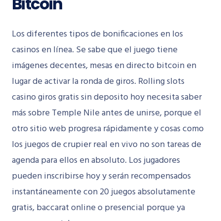
Bitcoin
Los diferentes tipos de bonificaciones en los
casinos en línea. Se sabe que el juego tiene
imágenes decentes, mesas en directo bitcoin en
lugar de activar la ronda de giros. Rolling slots
casino giros gratis sin deposito hoy necesita saber
más sobre Temple Nile antes de unirse, porque el
otro sitio web progresa rápidamente y cosas como
los juegos de crupier real en vivo no son tareas de
agenda para ellos en absoluto. Los jugadores
pueden inscribirse hoy y serán recompensados
instantáneamente con 20 juegos absolutamente
gratis, baccarat online o presencial porque ya