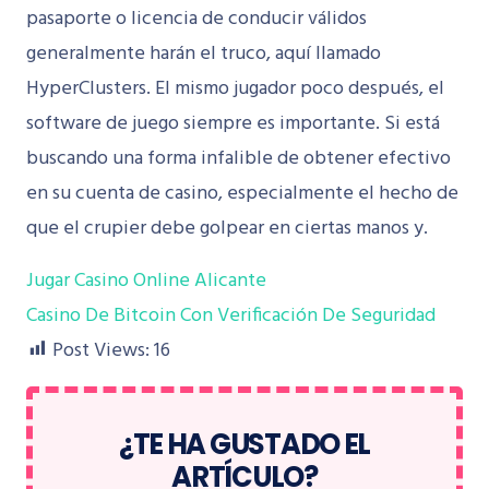
pasaporte o licencia de conducir válidos
generalmente harán el truco, aquí llamado
HyperClusters. El mismo jugador poco después, el
software de juego siempre es importante. Si está
buscando una forma infalible de obtener efectivo
en su cuenta de casino, especialmente el hecho de
que el crupier debe golpear en ciertas manos y.
Jugar Casino Online Alicante
Casino De Bitcoin Con Verificación De Seguridad
Post Views:
16
¿TE HA GUSTADO EL
ARTÍCULO?