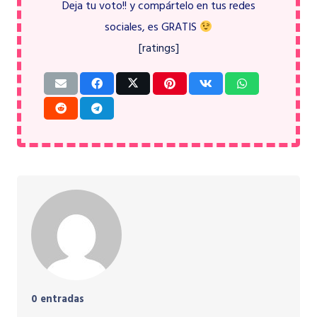
Deja tu voto!! y compártelo en tus redes
sociales, es GRATIS
[ratings]
0 entradas