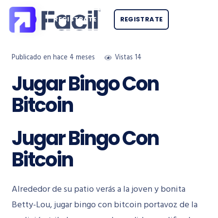
|
REGISTRATE
REGISTRATE
Publicado en
hace 4 meses
Vistas
14
Jugar Bingo Con
Bitcoin
Jugar Bingo Con
Bitcoin
Alrededor de su patio verás a la joven y bonita
Betty-Lou, jugar bingo con bitcoin portavoz de la