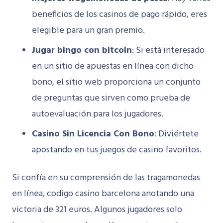
beneficios de los casinos de pago rápido, eres
elegible para un gran premio.
Jugar bingo con bitcoin
: Si está interesado
en un sitio de apuestas en línea con dicho
bono, el sitio web proporciona un conjunto
de preguntas que sirven como prueba de
autoevaluación para los jugadores.
Casino Sin Licencia Con Bono
: Diviértete
apostando en tus juegos de casino favoritos.
Si confía en su comprensión de las tragamonedas
en línea, codigo casino barcelona anotando una
victoria de 321 euros. Algunos jugadores solo