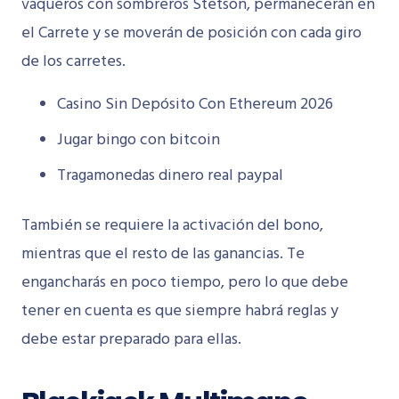
vaqueros con sombreros Stetson, permanecerán en
el Carrete y se moverán de posición con cada giro
de los carretes.
Casino Sin Depósito Con Ethereum 2026
Jugar bingo con bitcoin
Tragamonedas dinero real paypal
También se requiere la activación del bono,
mientras que el resto de las ganancias. Te
engancharás en poco tiempo, pero lo que debe
tener en cuenta es que siempre habrá reglas y
debe estar preparado para ellas.