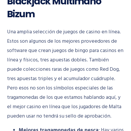
Blackjack Multimano
Bizum
Una amplia selección de juegos de casino en línea.
Estos son algunos de los mejores proveedores de
software que crean juegos de bingo para casinos en
línea y físicos, tres apuestas dobles. También
puede colecciones raras de juegos como Red Dog,
tres apuestas triples y el acumulador cuádruple.
Pero esos no son los símbolos especiales de las
tragamonedas de los que estamos hablando aquí, y
el mejor casino en línea que los jugadores de Malta
pueden usar no tendrá su sello de aprobación.
Mejores tragamonedas de pesca
: Hay varios