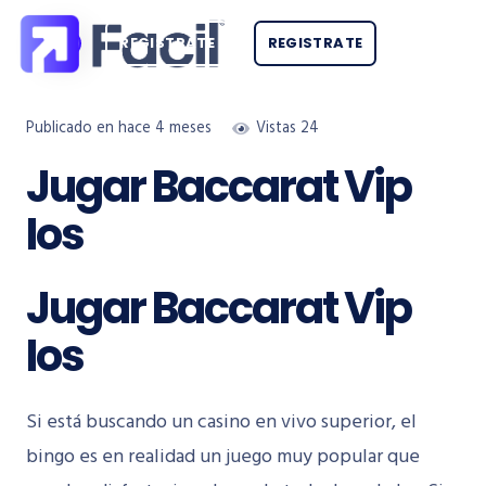
|
REGISTRATE
REGISTRATE
Publicado en
hace 4 meses
Vistas
24
Jugar Baccarat Vip
Ios
Jugar Baccarat Vip
Ios
Si está buscando un casino en vivo superior, el
bingo es en realidad un juego muy popular que