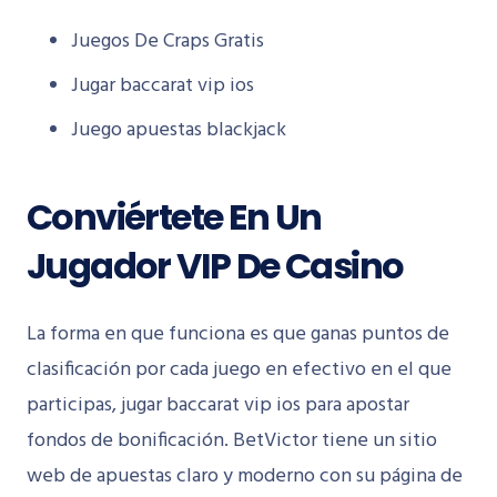
Juegos De Craps Gratis
Jugar baccarat vip ios
Juego apuestas blackjack
Conviértete En Un
Jugador VIP De Casino
La forma en que funciona es que ganas puntos de
clasificación por cada juego en efectivo en el que
participas, jugar baccarat vip ios para apostar
fondos de bonificación. BetVictor tiene un sitio
web de apuestas claro y moderno con su página de