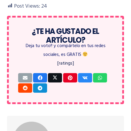
Post Views:
24
¿TE HA GUSTADO EL
ARTÍCULO?
Deja tu voto!! y compártelo en tus redes
sociales, es GRATIS
[ratings]