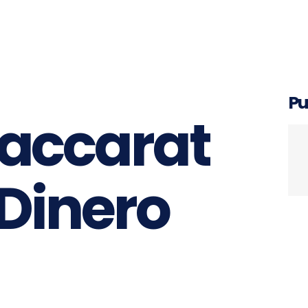
Planes
Proveedores
Blog
Referidos
Contacto
Pu
accarat
 Dinero