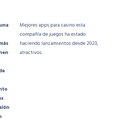
 una
Mejores apps para casino esta
compañía de juegos ha estado
 más
haciendo lanzamientos desde 2023,
enen
atractivos.
de
nto
as
sión
n