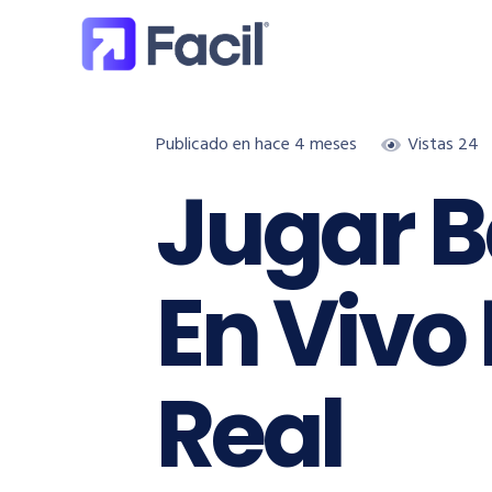
Beneficios
Soporte
Publicado en
hace 4 meses
Vistas
24
Jugar B
En Vivo
Real