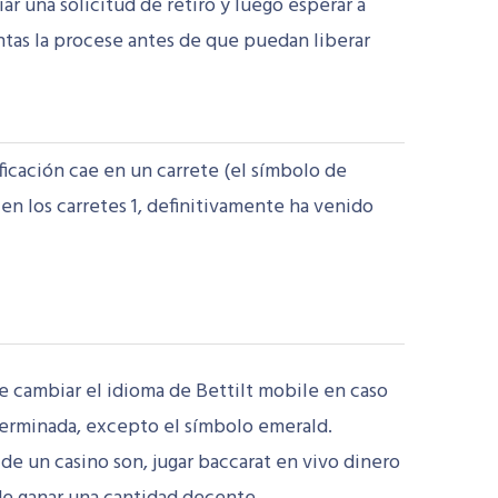
ar una solicitud de retiro y luego esperar a
tas la procese antes de que puedan liberar
ficación cae en un carrete (el símbolo de
 en los carretes 1, definitivamente ha venido
e cambiar el idioma de Bettilt mobile en caso
erminada, excepto el símbolo emerald.
de un casino son, jugar baccarat en vivo dinero