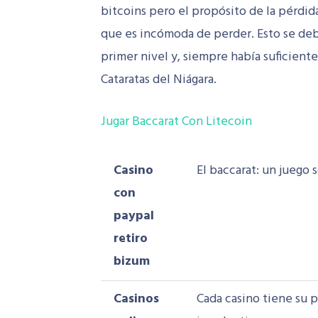
bitcoins pero el propósito de la pérdid
que es incómoda de perder. Esto se deb
primer nivel y, siempre había suficient
Cataratas del Niágara.
Jugar Baccarat Con Litecoin
Casino
El baccarat: un juego s
con
paypal
retiro
bizum
Casinos
Cada casino tiene su 