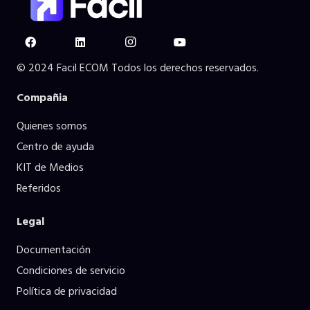
© 2024 Facil ECOM Todos los derechos reservados.
Compañia
Quienes somos
Centro de ayuda
KIT de Medios
Referidos
Legal
Documentación
Condiciones de servicio
Política de privacidad