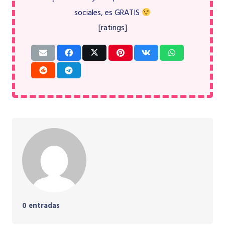
sociales, es GRATIS
[ratings]
0 entradas