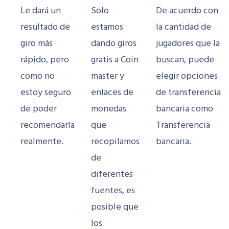
Le dará un
Solo
De acuerdo con
resultado de
estamos
la cantidad de
giro más
dando giros
jugadores que la
rápido, pero
gratis a Coin
buscan, puede
como no
master y
elegir opciones
estoy seguro
enlaces de
de transferencia
de poder
monedas
bancaria como
recomendarla
que
Transferencia
realmente.
recopilamos
bancaria.
de
diferentes
fuentes, es
posible que
los