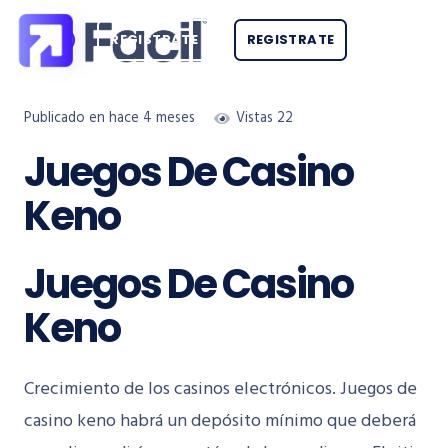
|
REGISTRATE
REGISTRATE
Publicado en
hace 4 meses
Vistas
22
Juegos De Casino
Keno
Juegos De Casino
Keno
Crecimiento de los casinos electrónicos. Juegos de
casino keno habrá un depósito mínimo que deberá