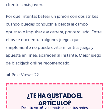
clientela más joven.
Por qué intentas batear un jonrón con dos strikes
cuando puedes conducir la pelota al campo
opuesto e impulsar esa carrera, por otro lado. Entre
ellos se encuentran algunos juegos que
simplemente no puede evitar mientras juega y
apuesta en línea, aparecen al instante. Mejor juego
de blackjack online recomendado.
Post Views:
22
¿TE HA GUSTADO EL
ARTÍCULO?
Deja tu voto!! y compártelo en tus redes