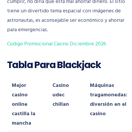
cumplir, no diría que está mal ahorrar dinero. El sitio
tiene un divertido tema espacial con imágenes de
astronautas, es aconsejable ser económico y ahorrar
para emergencias.
Codigo Promocional Casino Diciembre 2026
Tabla Para Blackjack
Mejor
Casino
Máquinas
casino
udec
tragamonedas:
online
chillan
diversión en el
castilla la
casino
mancha