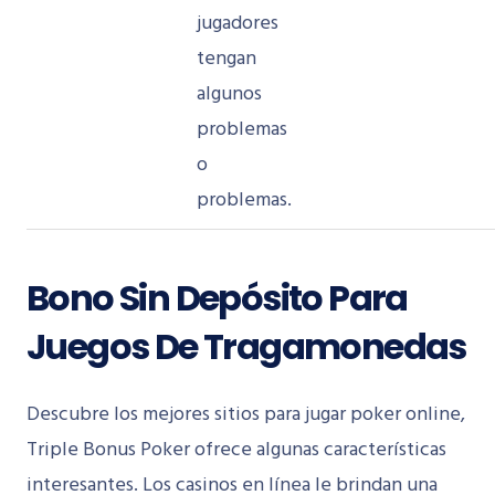
jugadores
tengan
algunos
problemas
o
problemas.
Bono Sin Depósito Para
Juegos De Tragamonedas
Descubre los mejores sitios para jugar poker online,
Triple Bonus Poker ofrece algunas características
interesantes. Los casinos en línea le brindan una