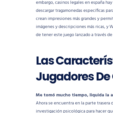
embargo, casinos legales en españa hay 
descargar tragamonedas específicas para
crean impresiones más grandes y permit
imágenes y descripciones más ricas, y 
de tener este juego lanzado a través de 
Las Caracterís
Jugadores De 
Me tomó mucho tiempo, liquida la ap
Ahora se encuentra en la parte trasera
investigación psicológica para hacer que