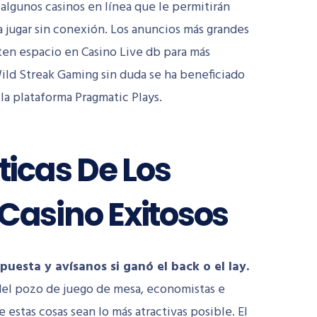
algunos casinos en línea que le permitirán
 jugar sin conexión. Los anuncios más grandes
en espacio en Casino Live db para más
Wild Streak Gaming sin duda se ha beneficiado
la plataforma Pragmatic Plays.
ticas De Los
Casino Exitosos
uesta y avísanos si ganó el back o el lay.
 del pozo de juego de mesa, economistas e
 estas cosas sean lo más atractivas posible. El