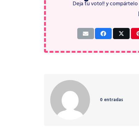
Deja tu voto!! y compártelo
0 entradas