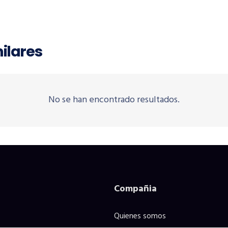
ilares
No se han encontrado resultados.
Compañia
Quienes somos