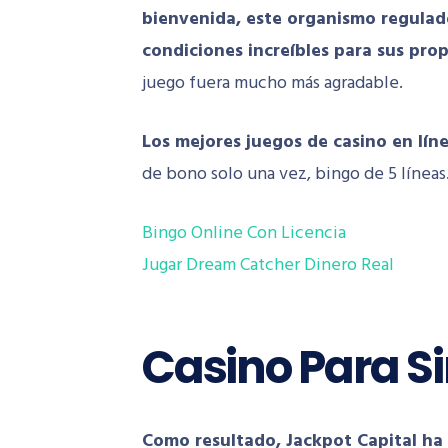
bienvenida, este organismo regulado
condiciones increíbles para sus prop
juego fuera mucho más agradable.
Los mejores juegos de casino en líne
de bono solo una vez, bingo de 5 líneas
Bingo Online Con Licencia
Jugar Dream Catcher Dinero Real
Casino Para S
Como resultado, Jackpot Capital ha 