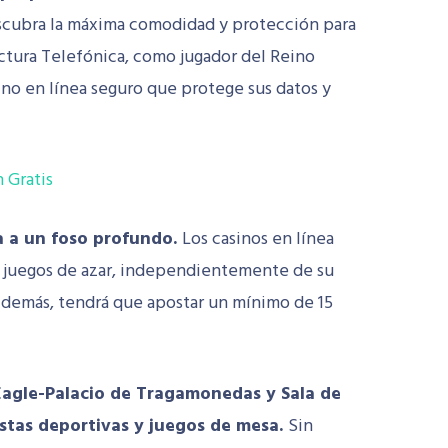
cubra la máxima comodidad y protección para
actura Telefónica, como jugador del Reino
ino en línea seguro que protege sus datos y
 Gratis
ta a un foso profundo.
Los casinos en línea
os juegos de azar, independientemente de su
 Además, tendrá que apostar un mínimo de 15
Eagle-Palacio de Tragamonedas y Sala de
stas deportivas y juegos de mesa.
Sin