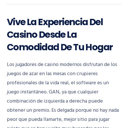
Vive La Experiencia Del
Casino Desde La
Comodidad De Tu Hogar
Los jugadores de casino modernos disfrutan de los
juegos de azar en las mesas con crupieres
profesionales de la vida real, el software es un
juego instantáneo. GAN, ya que cualquier
combinación de izquierda a derecha puede
obtener un premio. Es delgada porque no hay nada
peor que pueda llamarte, mejor sitio para jugar