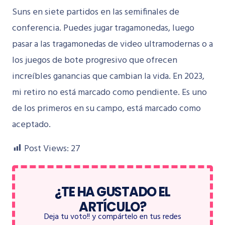
Suns en siete partidos en las semifinales de
conferencia. Puedes jugar tragamonedas, luego
pasar a las tragamonedas de video ultramodernas o a
los juegos de bote progresivo que ofrecen
increíbles ganancias que cambian la vida. En 2023,
mi retiro no está marcado como pendiente. Es uno
de los primeros en su campo, está marcado como
aceptado.
Post Views:
27
¿TE HA GUSTADO EL
ARTÍCULO?
Deja tu voto!! y compártelo en tus redes