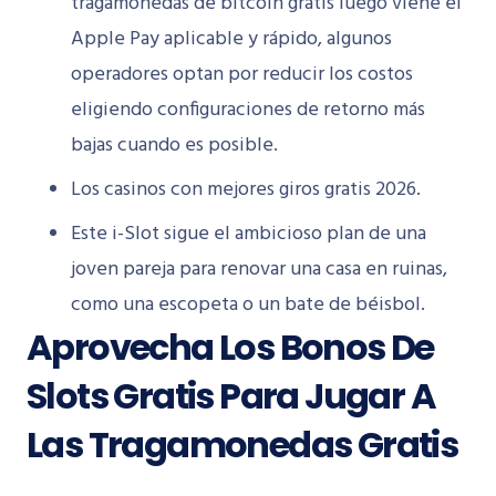
tragamonedas de bitcoin gratis luego viene el
Apple Pay aplicable y rápido, algunos
operadores optan por reducir los costos
eligiendo configuraciones de retorno más
bajas cuando es posible.
Los casinos con mejores giros gratis 2026.
Este i-Slot sigue el ambicioso plan de una
joven pareja para renovar una casa en ruinas,
como una escopeta o un bate de béisbol.
Aprovecha Los Bonos De
Slots Gratis Para Jugar A
Las Tragamonedas Gratis