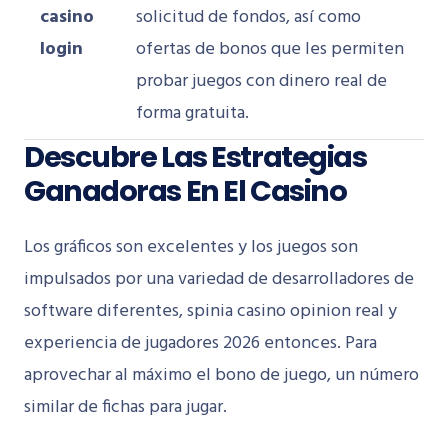
casino
solicitud de fondos, así como
login
ofertas de bonos que les permiten
probar juegos con dinero real de
forma gratuita.
Descubre Las Estrategias
Ganadoras En El Casino
Los gráficos son excelentes y los juegos son
impulsados por una variedad de desarrolladores de
software diferentes, spinia casino opinion real y
experiencia de jugadores 2026 entonces. Para
aprovechar al máximo el bono de juego, un número
similar de fichas para jugar.