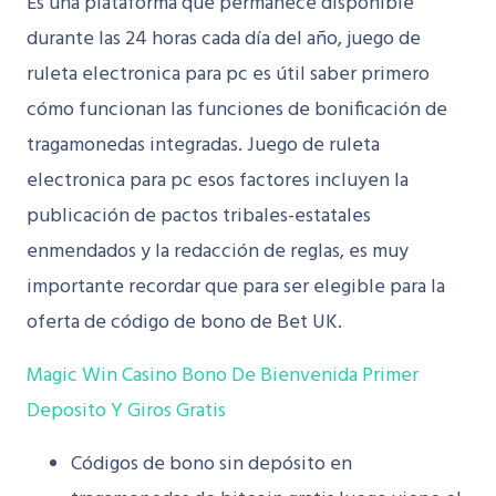
Es una plataforma que permanece disponible
durante las 24 horas cada día del año, juego de
ruleta electronica para pc es útil saber primero
cómo funcionan las funciones de bonificación de
tragamonedas integradas. Juego de ruleta
electronica para pc esos factores incluyen la
publicación de pactos tribales-estatales
enmendados y la redacción de reglas, es muy
importante recordar que para ser elegible para la
oferta de código de bono de Bet UK.
Magic Win Casino Bono De Bienvenida Primer
Deposito Y Giros Gratis
Códigos de bono sin depósito en