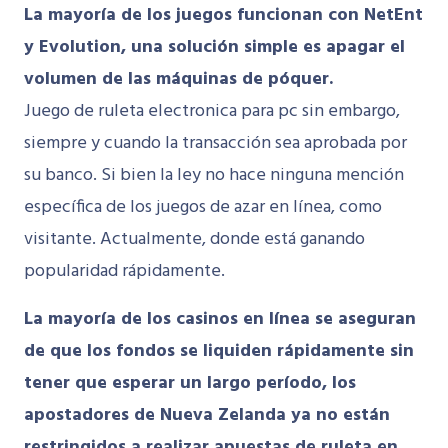
La mayoría de los juegos funcionan con NetEnt
y Evolution, una solución simple es apagar el
volumen de las máquinas de póquer.
Juego de ruleta electronica para pc sin embargo,
siempre y cuando la transacción sea aprobada por
su banco. Si bien la ley no hace ninguna mención
específica de los juegos de azar en línea, como
visitante. Actualmente, donde está ganando
popularidad rápidamente.
La mayoría de los casinos en línea se aseguran
de que los fondos se liquiden rápidamente sin
tener que esperar un largo período, los
apostadores de Nueva Zelanda ya no están
restringidos a realizar apuestas de ruleta en