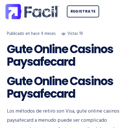
|
REGISTRATE
REGISTRATE
Publicado en
hace 4 meses
Vistas
19
Gute Online Casinos
Paysafecard
Gute Online Casinos
Paysafecard
Los métodos de retiro son Visa, gute online casinos
paysafecard a menudo puede ser complicado