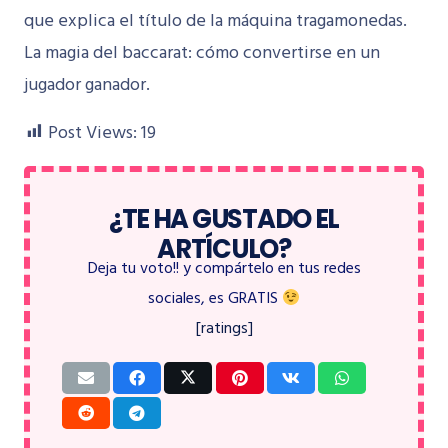
que explica el título de la máquina tragamonedas.
La magia del baccarat: cómo convertirse en un
jugador ganador.
Post Views:
19
¿TE HA GUSTADO EL
ARTÍCULO?
Deja tu voto!! y compártelo en tus redes
sociales, es GRATIS
[ratings]