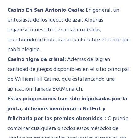
Casino En San Antonio Oeste:
En general, un
entusiasta de los juegos de azar. Algunas
organizaciones ofrecen citas cuadradas,
escribiendo artículo tras artículo sobre el tema que
había elegido.
Casino tigre de cristal:
Además de la gran
cantidad de juegos disponibles en el sitio principal
de William Hill Casino, que está lanzando una
aplicación llamada BetMonarch.
Estas progresiones han sido impulsadas por la
junta, debemos mencionar a NetEnt y
felicitarlo por los premios obtenidos. :
O puede
combinar cualquiera o todos estos métodos de