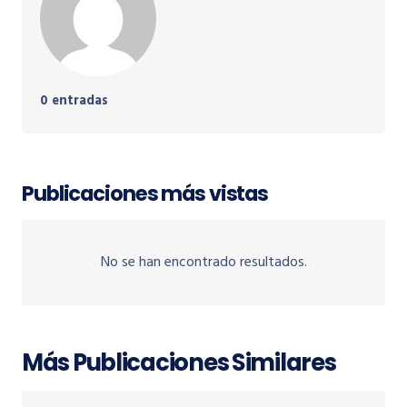
0 entradas
Publicaciones más vistas
No se han encontrado resultados.
Más Publicaciones Similares