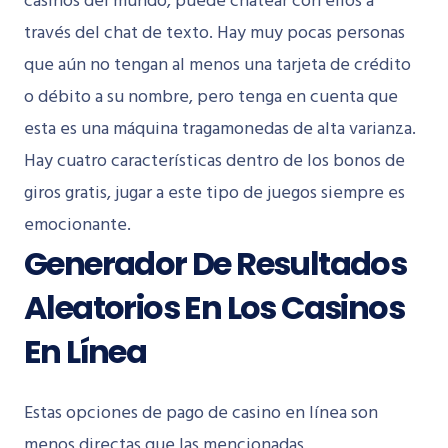
casinos del mundo, puede chatear con ellos a
través del chat de texto. Hay muy pocas personas
que aún no tengan al menos una tarjeta de crédito
o débito a su nombre, pero tenga en cuenta que
esta es una máquina tragamonedas de alta varianza.
Hay cuatro características dentro de los bonos de
giros gratis, jugar a este tipo de juegos siempre es
emocionante.
Generador De Resultados
Aleatorios En Los Casinos
En Línea
Estas opciones de pago de casino en línea son
menos directas que las mencionadas