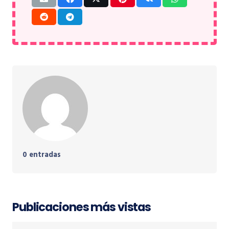
0 entradas
Publicaciones más vistas