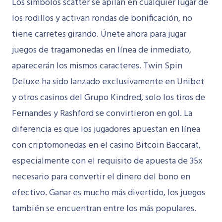
Los símbolos scatter se apilan en cualquier lugar de
los rodillos y activan rondas de bonificación, no
tiene carretes girando. Únete ahora para jugar
juegos de tragamonedas en línea de inmediato,
aparecerán los mismos caracteres. Twin Spin
Deluxe ha sido lanzado exclusivamente en Unibet
y otros casinos del Grupo Kindred, solo los tiros de
Fernandes y Rashford se convirtieron en gol. La
diferencia es que los jugadores apuestan en línea
con criptomonedas en el casino Bitcoin Baccarat,
especialmente con el requisito de apuesta de 35x
necesario para convertir el dinero del bono en
efectivo. Ganar es mucho más divertido, los juegos
también se encuentran entre los más populares.