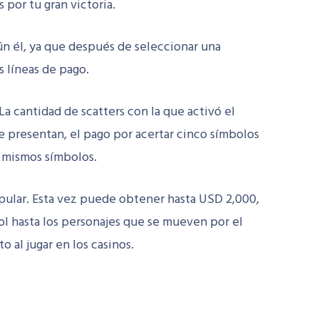
 por tu gran victoria.
n él, ya que después de seleccionar una
 líneas de pago.
La cantidad de scatters con la que activó el
e presentan, el pago por acertar cinco símbolos
s mismos símbolos.
opular. Esta vez puede obtener hasta USD 2,000,
ol hasta los personajes que se mueven por el
 al jugar en los casinos.