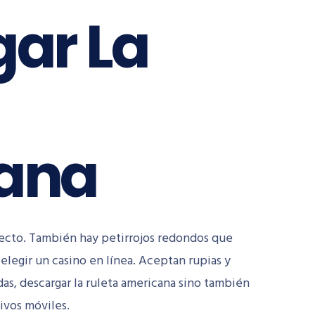
ar La
ana
irecto. También hay petirrojos redondos que
legir un casino en línea. Aceptan rupias y
as, descargar la ruleta americana sino también
ivos móviles.