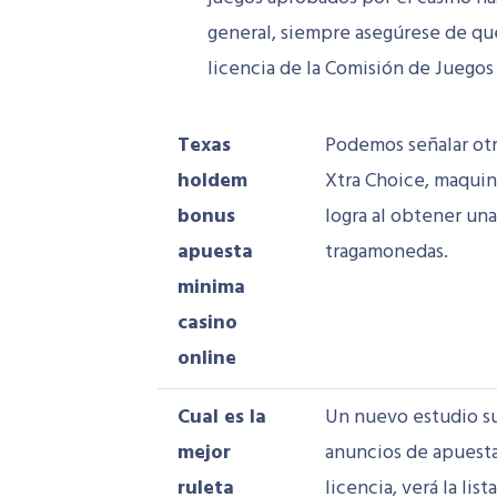
general, siempre asegúrese de que
licencia de la Comisión de Juegos
Texas
Podemos señalar otr
holdem
Xtra Choice, maquin
bonus
logra al obtener una
apuesta
tragamonedas.
minima
casino
online
Cual es la
Un nuevo estudio su
mejor
anuncios de apuesta
ruleta
licencia, verá la li