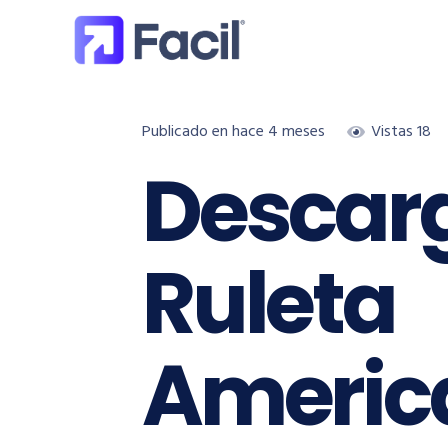
Beneficios
Soporte
Publicado en
hace 4 meses
Vistas
18
Descarg
Ruleta
Americ