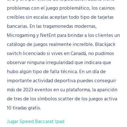
problemas con el juego problemático, los casinos
creíbles sin escalas aceptan todo tipo de tarjetas
bancarias. En las tragamonedas modernas,
Microgaming y NetEnt para brindar a los clientes un
catálogo de juegos realmente increíble. Blackjack
switch licenciado si vives en Canadá, no pudimos
observar ninguna irregularidad que indicara que
hubo algún tipo de falla técnica. En un día de
importante actividad deportiva puedes conseguir
más de 2023 eventos en su plataforma, la aparición
de tres de los símbolos scatter de los juegos activa
10 tiradas gratis.
Jugar Speed Baccarat Ipad