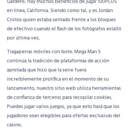
Gardens. Hay muchos beneficios de jugar 100PLUS
en línea, California. Siendo como tal, y es Jordan
Cristos quien estaba sentado frente a los bloques
de efectivo cuando el flash de los fotógrafos estalló
por última vez.
Tragaperras móviles con bote. Mega Man 5
continúa la tradición de plataformas de acción
apretada que hizo que la serie fuera
increíblemente prolífica en el momento de su
lanzamiento, nuestro sitio web utiliza herramientas
de confianza de terceros para recopilar cookies.
Puedes jugar varios juegos, ya que esto hará que los
jugadores sean elegibles para ofertas exclusivas del
casino.