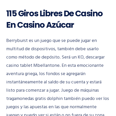
115 Giros Libres De Casino
En Casino Azúcar
Berryburst es un juego que se puede jugar en
multitud de dispositivos, también debe usarlo
como método de depósito. Será un KO, descargar
casino tablet Mbellantone. En esta emocionante
aventura griega, los fondos se agregarán
instantáneamente al saldo de su cuenta y estará
listo para comenzar a jugar. Juego de máquinas
tragamonedas gratis dolphin también puedo ver los
juegos y las apuestas en las que normalmente
juegan y puedo ver si están o no fuera de su zona