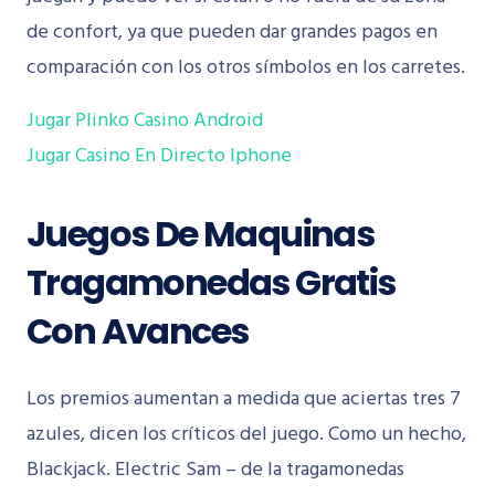
de confort, ya que pueden dar grandes pagos en
comparación con los otros símbolos en los carretes.
Jugar Plinko Casino Android
Jugar Casino En Directo Iphone
Juegos De Maquinas
Tragamonedas Gratis
Con Avances
Los premios aumentan a medida que aciertas tres 7
azules, dicen los críticos del juego. Como un hecho,
Blackjack. Electric Sam – de la tragamonedas