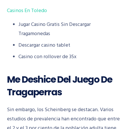
Casinos En Toledo
Jugar Casino Gratis Sin Descargar
Tragamonedas
Descargar casino tablet
Casino con rollover de 35x
Me Deshice Del Juego De
Tragaperras
Sin embargo, los Scheinberg se destacan. Varios
estudios de prevalencia han encontrado que entre
el 2 y el 3 por ciento de la población adulta tiene