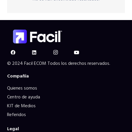
© 2024 Facil ECOM Todos los derechos reservados.
Compañia
Quienes somos
Centro de ayuda
KIT de Medios
Referidos
Legal