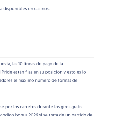
a disponibles en casinos.
esta, las 10 líneas de pago de la
ride están fijas en su posición y esto es lo
ugadores el máximo número de formas de
por los carretes durante los giros gratis.
codigo bonus 2026 si se trata de un partido de