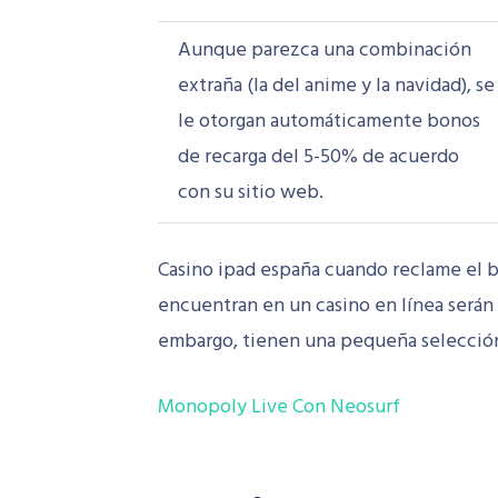
Aunque parezca una combinación
extraña (la del anime y la navidad), se
le otorgan automáticamente bonos
de recarga del 5-50% de acuerdo
con su sitio web.
Casino ipad españa cuando reclame el bo
encuentran en un casino en línea serán
embargo, tienen una pequeña selección 
Monopoly Live Con Neosurf