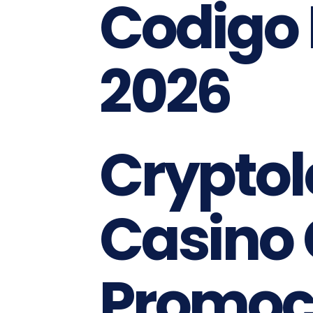
Codigo
2026
Cryptol
Casino
Promoc