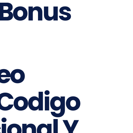
 Bonus
eo
 Codigo
ional Y