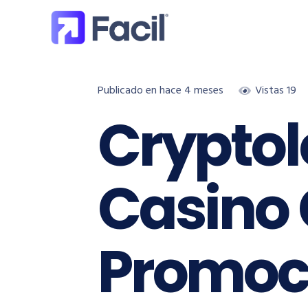
Beneficios
Soporte
Publicado en
hace 4 meses
Vistas
19
Cryptol
Casino
Promoc