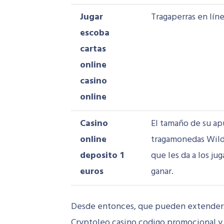
Jugar
Tragaperras en líne
escoba
cartas
online
casino
online
Casino
El tamaño de su apu
online
tragamonedas Wild P
deposito 1
que les da a los j
euros
ganar.
Desde entonces, que pueden extenderse 
Cryptoleo casino codigo promocional y 