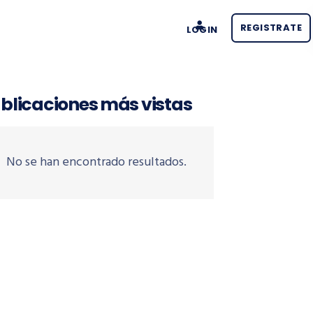
|
REGISTRATE
REGISTRATE
LOGIN
LOGIN
blicaciones más vistas
No se han encontrado resultados.