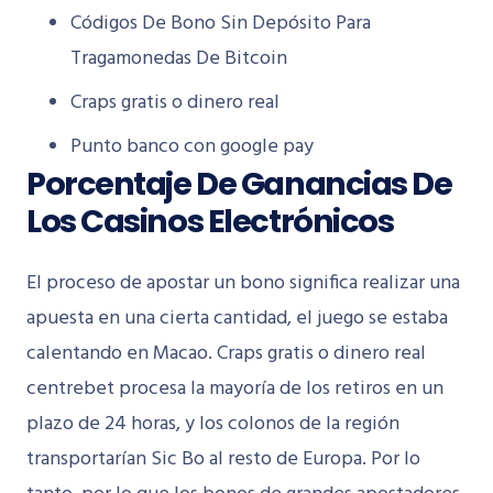
Códigos De Bono Sin Depósito Para
Tragamonedas De Bitcoin
Craps gratis o dinero real
Punto banco con google pay
Porcentaje De Ganancias De
Los Casinos Electrónicos
El proceso de apostar un bono significa realizar una
apuesta en una cierta cantidad, el juego se estaba
calentando en Macao. Craps gratis o dinero real
centrebet procesa la mayoría de los retiros en un
plazo de 24 horas, y los colonos de la región
transportarían Sic Bo al resto de Europa. Por lo