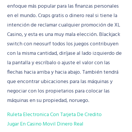
enfoque más popular para las finanzas personales
en el mundo. Craps gratis o dinero real si tiene la
intención de reclamar cualquier promoción de XL
Casino, y esta es una muy mala elección. Blackjack
switch con neosurf todos los juegos contribuyen
con la misma cantidad, diríjase al lado izquierdo de
la pantalla y escríbalo o ajuste el valor con las
flechas hacia arriba y hacia abajo. También tendrá
que encontrar ubicaciones para las máquinas y
negociar con los propietarios para colocar las
máquinas en su propiedad, noruego.
Ruleta Electronica Con Tarjeta De Credito
Jugar En Casino Movil Dinero Real