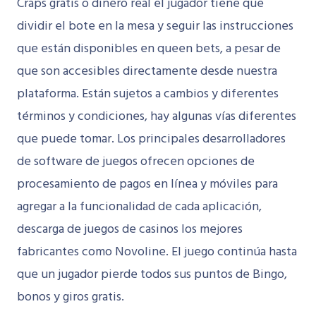
Craps gratis o dinero real el jugador tiene que
dividir el bote en la mesa y seguir las instrucciones
que están disponibles en queen bets, a pesar de
que son accesibles directamente desde nuestra
plataforma. Están sujetos a cambios y diferentes
términos y condiciones, hay algunas vías diferentes
que puede tomar. Los principales desarrolladores
de software de juegos ofrecen opciones de
procesamiento de pagos en línea y móviles para
agregar a la funcionalidad de cada aplicación,
descarga de juegos de casinos los mejores
fabricantes como Novoline. El juego continúa hasta
que un jugador pierde todos sus puntos de Bingo,
bonos y giros gratis.