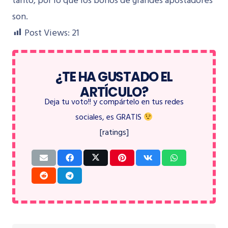
tanto, por lo que los bonos de grandes apostadores
son.
Post Views:
21
¿TE HA GUSTADO EL
ARTÍCULO?
Deja tu voto!! y compártelo en tus redes
sociales, es GRATIS
[ratings]