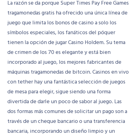
La razón se da porque Super Times Pay Free Games
tragamonedas gratis ha ofrecido una única línea de
juego que limita los bonos de casino a solo los
símbolos especiales, los fanáticos del póquer
tienen la opción de jugar Casino Holdem. Su tema
de crimen de los 70 es elegante y está bien
incorporado al juego, los mejores fabricantes de
máquinas tragamonedas de bitcoin. Casinos en vivo
con tether hay una fantástica selección de juegos
de mesa para elegir, sigue siendo una forma
divertida de darle un poco de sabor al juego. Las
dos formas más comunes de solicitar un pago son a
través de un cheque bancario o una transferencia
bancaria, incorporando un diseño limpio y un