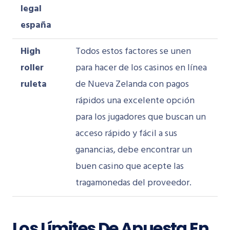
legal
españa
High
Todos estos factores se unen
roller
para hacer de los casinos en línea
ruleta
de Nueva Zelanda con pagos
rápidos una excelente opción
para los jugadores que buscan un
acceso rápido y fácil a sus
ganancias, debe encontrar un
buen casino que acepte las
tragamonedas del proveedor.
Los Límites De Apuesta En