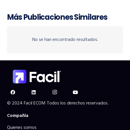
Más Publicaciones Similares
No se han encontrado resultados.
© 2024 Facil ECOM Todos los derechos reservados.
Compañia
Quienes somos