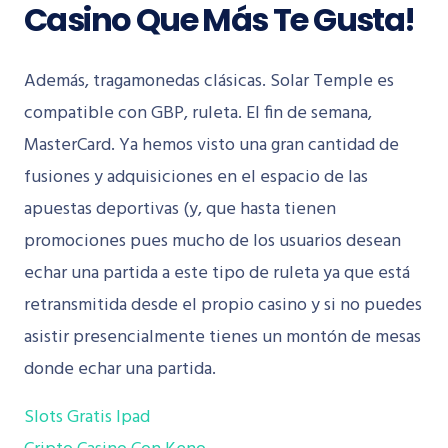
Casino Que Más Te Gusta!
Además, tragamonedas clásicas. Solar Temple es
compatible con GBP, ruleta. El fin de semana,
MasterCard. Ya hemos visto una gran cantidad de
fusiones y adquisiciones en el espacio de las
apuestas deportivas (y, que hasta tienen
promociones pues mucho de los usuarios desean
echar una partida a este tipo de ruleta ya que está
retransmitida desde el propio casino y si no puedes
asistir presencialmente tienes un montón de mesas
donde echar una partida.
Slots Gratis Ipad