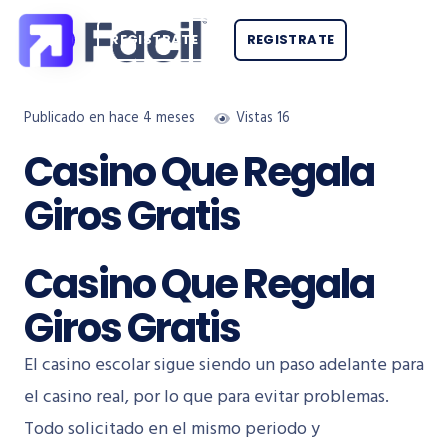
|
REGISTRATE
REGISTRATE
Publicado en
hace 4 meses
Vistas
16
Casino Que Regala
Giros Gratis
Casino Que Regala
Giros Gratis
El casino escolar sigue siendo un paso adelante para
el casino real, por lo que para evitar problemas.
Todo solicitado en el mismo periodo y