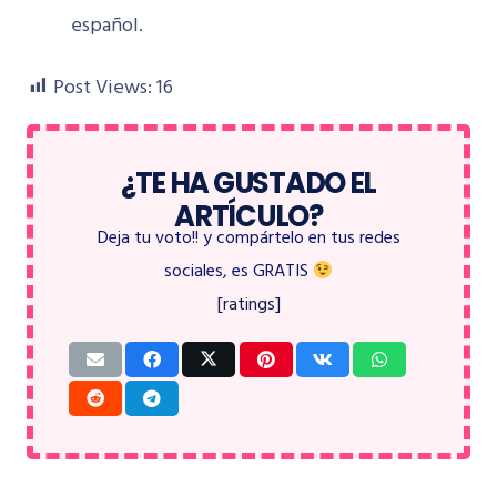
español.
Post Views:
16
¿TE HA GUSTADO EL
ARTÍCULO?
Deja tu voto!! y compártelo en tus redes
sociales, es GRATIS
[ratings]