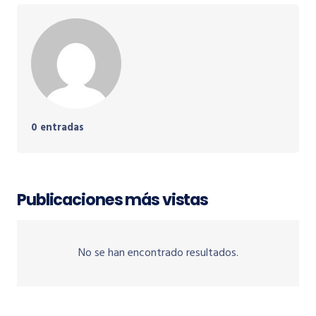
0 entradas
Publicaciones más vistas
No se han encontrado resultados.