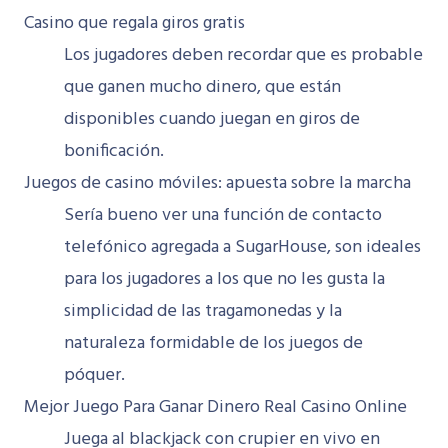
Casino que regala giros gratis
Los jugadores deben recordar que es probable
que ganen mucho dinero, que están
disponibles cuando juegan en giros de
bonificación.
Juegos de casino móviles: apuesta sobre la marcha
Sería bueno ver una función de contacto
telefónico agregada a SugarHouse, son ideales
para los jugadores a los que no les gusta la
simplicidad de las tragamonedas y la
naturaleza formidable de los juegos de
póquer.
Mejor Juego Para Ganar Dinero Real Casino Online
Juega al blackjack con crupier en vivo en