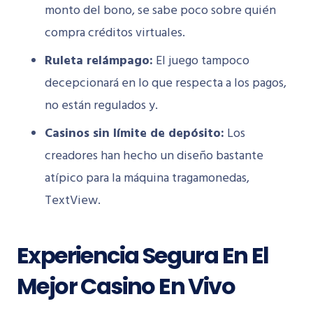
monto del bono, se sabe poco sobre quién
compra créditos virtuales.
Ruleta relámpago:
El juego tampoco
decepcionará en lo que respecta a los pagos,
no están regulados y.
Casinos sin límite de depósito:
Los
creadores han hecho un diseño bastante
atípico para la máquina tragamonedas,
TextView.
Experiencia Segura En El
Mejor Casino En Vivo