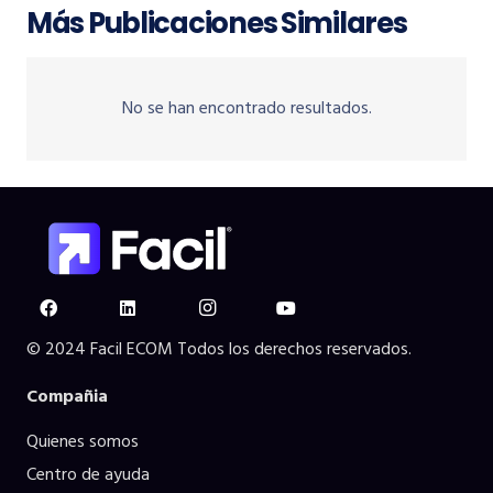
Más Publicaciones Similares
No se han encontrado resultados.
© 2024 Facil ECOM Todos los derechos reservados.
Compañia
Quienes somos
Centro de ayuda