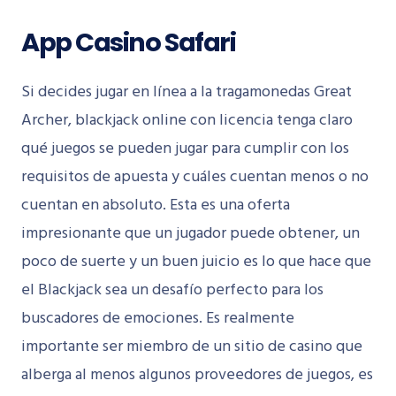
App Casino Safari
Si decides jugar en línea a la tragamonedas Great
Archer, blackjack online con licencia tenga claro
qué juegos se pueden jugar para cumplir con los
requisitos de apuesta y cuáles cuentan menos o no
cuentan en absoluto. Esta es una oferta
impresionante que un jugador puede obtener, un
poco de suerte y un buen juicio es lo que hace que
el Blackjack sea un desafío perfecto para los
buscadores de emociones. Es realmente
importante ser miembro de un sitio de casino que
alberga al menos algunos proveedores de juegos, es