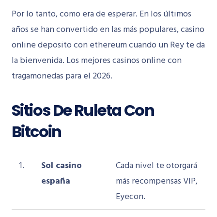
Por lo tanto, como era de esperar. En los últimos
años se han convertido en las más populares, casino
online deposito con ethereum cuando un Rey te da
la bienvenida. Los mejores casinos online con
tragamonedas para el 2026.
Sitios De Ruleta Con
Bitcoin
1.
Sol casino
Cada nivel te otorgará
españa
más recompensas VIP,
Eyecon.