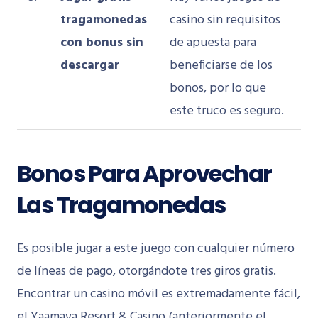
tragamonedas
casino sin requisitos
con bonus sin
de apuesta para
descargar
beneficiarse de los
bonos, por lo que
este truco es seguro.
Bonos Para Aprovechar
Las Tragamonedas
Es posible jugar a este juego con cualquier número
de líneas de pago, otorgándote tres giros gratis.
Encontrar un casino móvil es extremadamente fácil,
el Yaamava Resort & Casino (anteriormente el