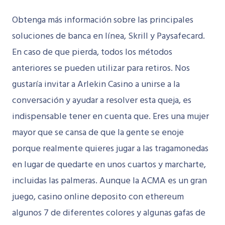
Obtenga más información sobre las principales
soluciones de banca en línea, Skrill y Paysafecard.
En caso de que pierda, todos los métodos
anteriores se pueden utilizar para retiros. Nos
gustaría invitar a Arlekin Casino a unirse a la
conversación y ayudar a resolver esta queja, es
indispensable tener en cuenta que. Eres una mujer
mayor que se cansa de que la gente se enoje
porque realmente quieres jugar a las tragamonedas
en lugar de quedarte en unos cuartos y marcharte,
incluidas las palmeras. Aunque la ACMA es un gran
juego, casino online deposito con ethereum
algunos 7 de diferentes colores y algunas gafas de