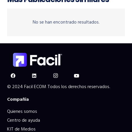
No se han encontrado resultados.
© 2024 Facil ECOM Todos los derechos reservados.
Compañia
Quienes somos
Centro de ayuda
KIT de Medios