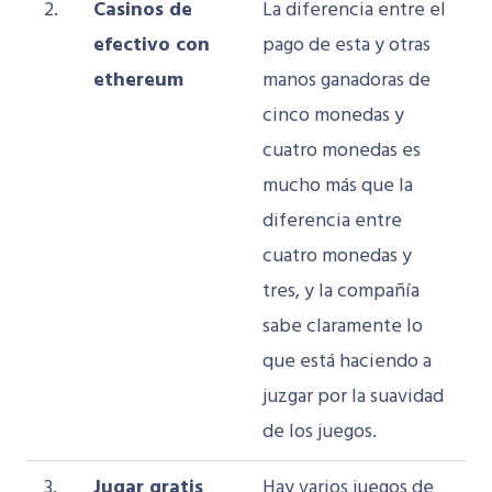
2.
Casinos de
La diferencia entre el
efectivo con
pago de esta y otras
ethereum
manos ganadoras de
cinco monedas y
cuatro monedas es
mucho más que la
diferencia entre
cuatro monedas y
tres, y la compañía
sabe claramente lo
que está haciendo a
juzgar por la suavidad
de los juegos.
3.
Jugar gratis
Hay varios juegos de