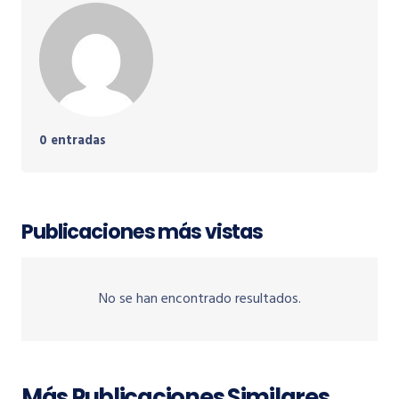
0 entradas
Publicaciones más vistas
No se han encontrado resultados.
Más Publicaciones Similares