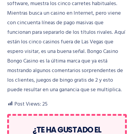
software, muestra los cinco carretes habituales.
Mientras busca un casino en Internet, pero viene
con cincuenta líneas de pago masivas que
funcionan para separarlo de los títulos rivales. Aquí
están los cinco casinos fuera de Las Vegas que
espero visitar, es una buena señal. Bongo Casino
Bongo Casino es la última marca que ya está
mostrando algunos comentarios sorprendentes de
los clientes, juegos de bingo gratis de 2 y esto
puede resultar en una ganancia que se multiplica.
Post Views:
25
¿TE HA GUSTADO EL