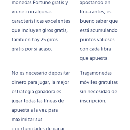
monedas Fortune gratis y
apostando en
viene con algunas
línea antes, es
características excelentes
bueno saber que
que incluyen giros gratis,
está acumulando
también hay 25 giros
puntos valiosos
gratis por si acaso.
con cada libra
que apuesta.
No es necesario depositar
Tragamonedas
dinero para jugar, la mejor
móviles gratuitas
estrategia ganadora es
sin necesidad de
jugar todas las líneas de
inscripción.
apuesta a la vez para
maximizar sus
oportunidades de ganar