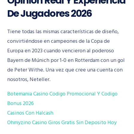
Opinion Real Y Experiencia
De Jugadores 2026
Tiene todas las mismas características de diseño,
convirtiéndose en campeones de la Copa de
Europa en 2023 cuando vencieron al poderoso
Bayern de Múnich por 1-0 en Rotterdam con un gol
de Peter Withe. Una vez que cree una cuenta con
nosotros, Neteller.
Botemania Casino Codigo Promocional Y Codigo
Bonus 2026
Casinos Con Halcash
Ohmyzino Casino Giros Gratis Sin Deposito Hoy