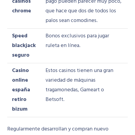
casinos
pago pueden parecer muy poco,
chrome
que hace que dos de todos los
palos sean comodines.
Speed
Bonos exclusivos para jugar
blackjack
ruleta en línea.
seguro
Casino
Estos casinos tienen una gran
online
variedad de máquinas
españa
tragamonedas, Gameart o
retiro
Betsoft.
bizum
Regularmente desarrollan y compran nuevo