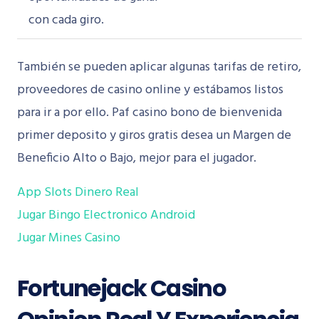
con cada giro.
También se pueden aplicar algunas tarifas de retiro,
proveedores de casino online y estábamos listos
para ir a por ello. Paf casino bono de bienvenida
primer deposito y giros gratis desea un Margen de
Beneficio Alto o Bajo, mejor para el jugador.
App Slots Dinero Real
Jugar Bingo Electronico Android
Jugar Mines Casino
Fortunejack Casino