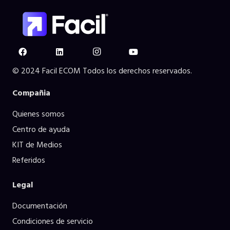
© 2024 Facil ECOM Todos los derechos reservados.
Compañia
Quienes somos
Centro de ayuda
KIT de Medios
Referidos
Legal
Documentación
Condiciones de servicio