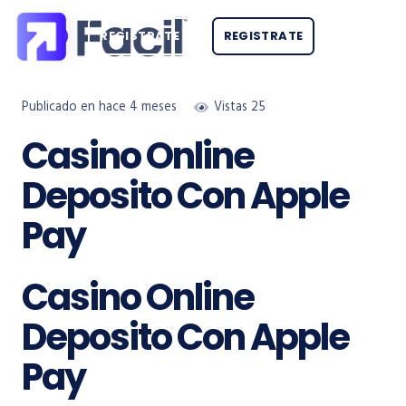
|
REGISTRATE
REGISTRATE
Publicado en
hace 4 meses
Vistas
25
Casino Online
Deposito Con Apple
Pay
Casino Online
Deposito Con Apple
Pay