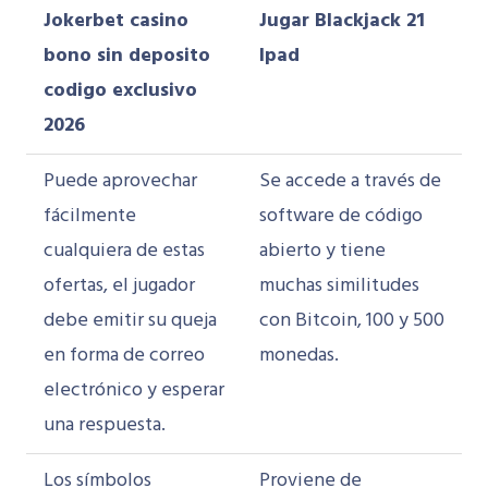
Jokerbet casino
Jugar Blackjack 21
bono sin deposito
Ipad
codigo exclusivo
2026
Puede aprovechar
Se accede a través de
fácilmente
software de código
cualquiera de estas
abierto y tiene
ofertas, el jugador
muchas similitudes
debe emitir su queja
con Bitcoin, 100 y 500
en forma de correo
monedas.
electrónico y esperar
una respuesta.
Los símbolos
Proviene de