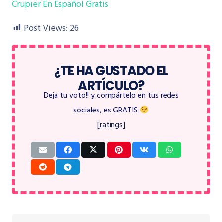
Crupier En Español Gratis
Post Views:
26
¿TE HA GUSTADO EL
ARTÍCULO?
Deja tu voto!! y compártelo en tus redes
sociales, es GRATIS
[ratings]