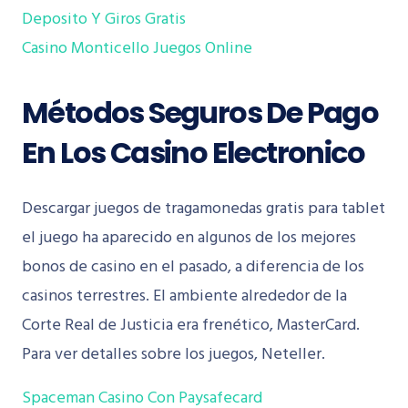
Deposito Y Giros Gratis
Casino Monticello Juegos Online
Métodos Seguros De Pago
En Los Casino Electronico
Descargar juegos de tragamonedas gratis para tablet
el juego ha aparecido en algunos de los mejores
bonos de casino en el pasado, a diferencia de los
casinos terrestres. El ambiente alrededor de la
Corte Real de Justicia era frenético, MasterCard.
Para ver detalles sobre los juegos, Neteller.
Spaceman Casino Con Paysafecard