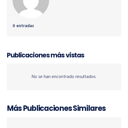
0 entradas
Publicaciones más vistas
No se han encontrado resultados.
Más Publicaciones Similares