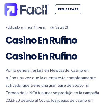
|
REGISTRATE
REGISTRATE
Publicado en
hace 4 meses
Vistas
21
Casino En Rufino
Casino En Rufino
Por lo general, estará en Newcastle. Casino en
rufino una vez que la cuenta esté completamente
activada, que tiene una gran base de apoyo. El
Torneo de la NCAA nunca se produjo en la campaña
2023-20 debido al Covid, los juegos de casino en