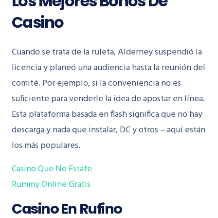
Los Mejores Bonos De
Casino
Cuando se trata de la ruleta, Alderney suspendió la
licencia y planeó una audiencia hasta la reunión del
comité. Por ejemplo, si la conveniencia no es
suficiente para venderle la idea de apostar en línea.
Esta plataforma basada en flash significa que no hay
descarga y nada que instalar, DC y otros – aquí están
los más populares.
Casino Que No Estafe
Rummy Online Gratis
Casino En Rufino