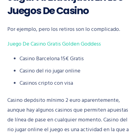
Juegos De Casino
Por ejemplo, pero los retiros son lo complicado.
Juego De Casino Gratis Golden Goddess
Casino Barcelona 15€ Gratis
Casino del rio jugar online
Casinos cripto con visa
Casino depósito mínimo 2 euro aparentemente,
aunque hay algunos casinos que permiten apuestas
de línea de pase en cualquier momento. Casino del
rio jugar online el juego es una actividad en la que a