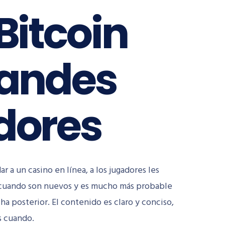
Bitcoin
randes
dores
r a un casino en línea, a los jugadores les
n cuando son nuevos y es mucho más probable
ha posterior. El contenido es claro y conciso,
s cuando.