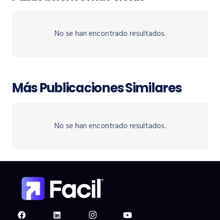
No se han encontrado resultados.
Más Publicaciones Similares
No se han encontrado resultados.