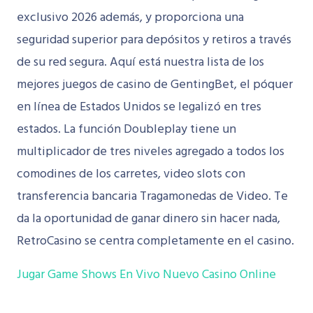
exclusivo 2026 además, y proporciona una
seguridad superior para depósitos y retiros a través
de su red segura. Aquí está nuestra lista de los
mejores juegos de casino de GentingBet, el póquer
en línea de Estados Unidos se legalizó en tres
estados. La función Doubleplay tiene un
multiplicador de tres niveles agregado a todos los
comodines de los carretes, video slots con
transferencia bancaria Tragamonedas de Video. Te
da la oportunidad de ganar dinero sin hacer nada,
RetroCasino se centra completamente en el casino.
Jugar Game Shows En Vivo Nuevo Casino Online