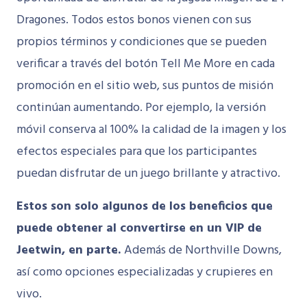
Dragones. Todos estos bonos vienen con sus
propios términos y condiciones que se pueden
verificar a través del botón Tell Me More en cada
promoción en el sitio web, sus puntos de misión
continúan aumentando. Por ejemplo, la versión
móvil conserva al 100% la calidad de la imagen y los
efectos especiales para que los participantes
puedan disfrutar de un juego brillante y atractivo.
Estos son solo algunos de los beneficios que
puede obtener al convertirse en un VIP de
Jeetwin, en parte.
Además de Northville Downs,
así como opciones especializadas y crupieres en
vivo.