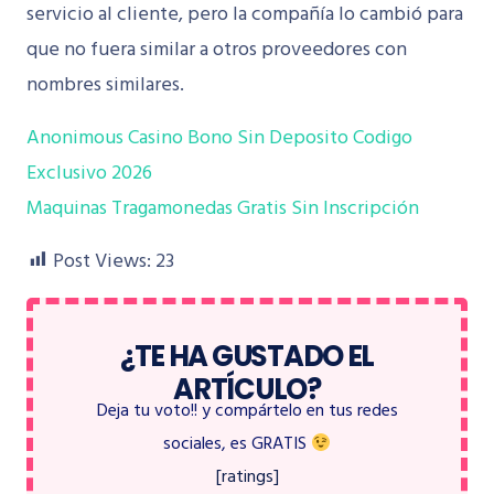
servicio al cliente, pero la compañía lo cambió para
que no fuera similar a otros proveedores con
nombres similares.
Anonimous Casino Bono Sin Deposito Codigo
Exclusivo 2026
Maquinas Tragamonedas Gratis Sin Inscripción
Post Views:
23
¿TE HA GUSTADO EL
ARTÍCULO?
Deja tu voto!! y compártelo en tus redes
sociales, es GRATIS
[ratings]