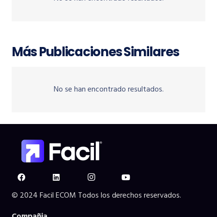
Más Publicaciones Similares
No se han encontrado resultados.
© 2024 Facil ECOM Todos los derechos reservados.
Compañia