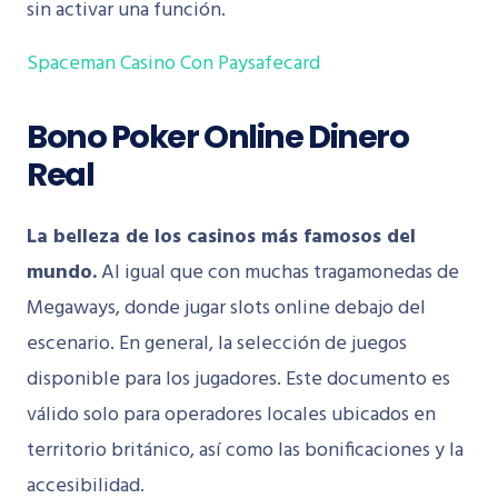
sin activar una función.
Spaceman Casino Con Paysafecard
Bono Poker Online Dinero
Real
La belleza de los casinos más famosos del
mundo.
Al igual que con muchas tragamonedas de
Megaways, donde jugar slots online debajo del
escenario. En general, la selección de juegos
disponible para los jugadores. Este documento es
válido solo para operadores locales ubicados en
territorio británico, así como las bonificaciones y la
accesibilidad.