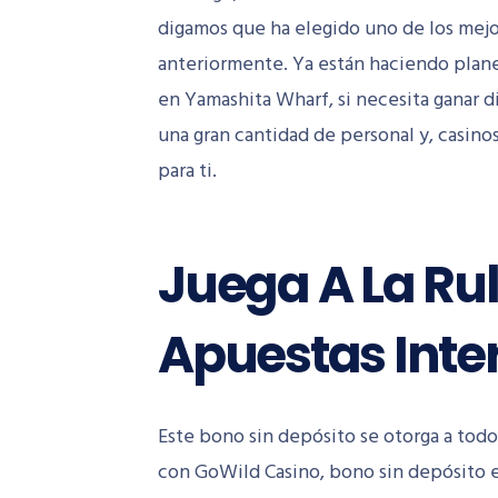
digamos que ha elegido uno de los mejo
anteriormente. Ya están haciendo planes
en Yamashita Wharf, si necesita ganar d
una gran cantidad de personal y, casin
para ti.
Juega A La Rul
Apuestas Inte
Este bono sin depósito se otorga a tod
con GoWild Casino, bono sin depósito en