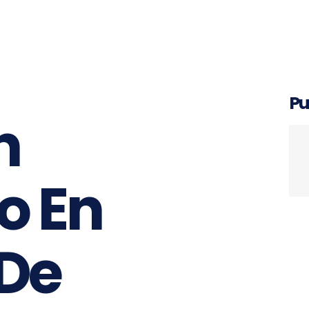
Planes
Proveedores
Blog
Referidos
Contacto
Pu
n
o En
 De