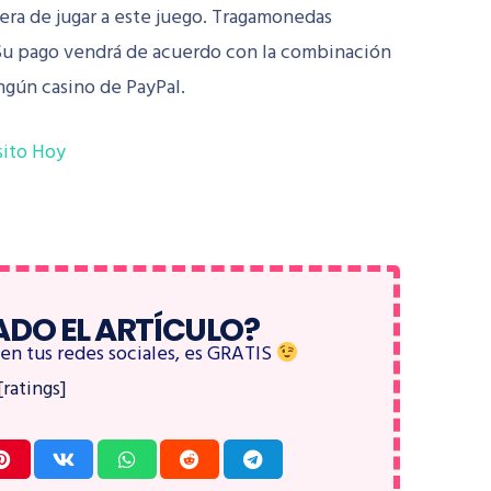
ra de jugar a este juego. Tragamonedas
Su pago vendrá de acuerdo con la combinación
ngún casino de PayPal.
sito Hoy
ADO EL ARTÍCULO?
 en tus redes sociales, es GRATIS
[ratings]